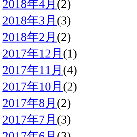
2018年4月
(2)
2018年3月
(3)
2018年2月
(2)
2017年12月
(1)
2017年11月
(4)
2017年10月
(2)
2017年8月
(2)
2017年7月
(3)
2017年6月
(3)