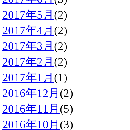
2017年5月
(2)
2017年4月
(2)
2017年3月
(2)
2017年2月
(2)
2017年1月
(1)
2016年12月
(2)
2016年11月
(5)
2016年10月
(3)