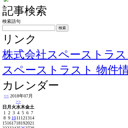
記事検索
検索語句
リンク
株式会社スペーストラス
スペーストラスト 物件
カレンダー
<<
2018年07月
>>
日
月
火
水
木
金
土
1
2
3
4
5
6
7
8
9
10
11
12
13
14
15
16
17
18
19
20
21