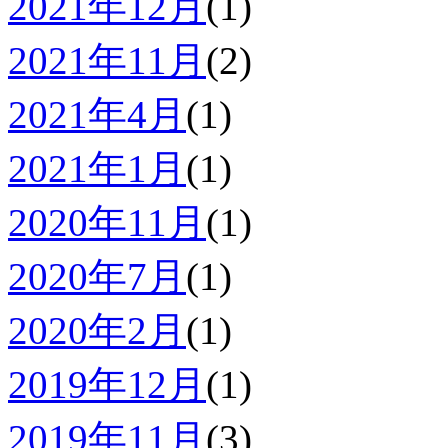
2021年12月
(1)
2021年11月
(2)
2021年4月
(1)
2021年1月
(1)
2020年11月
(1)
2020年7月
(1)
2020年2月
(1)
2019年12月
(1)
2019年11月
(3)