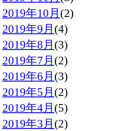
2019年10月
(2)
2019年9月
(4)
2019年8月
(3)
2019年7月
(2)
2019年6月
(3)
2019年5月
(2)
2019年4月
(5)
2019年3月
(2)