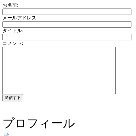
お名前:
メールアドレス:
タイトル:
コメント:
プロフィール