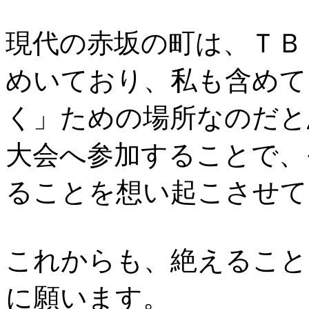
現代の赤坂の町は、ＴＢ
めいており、私も含めて
く」ための場所なのだと
大会へ参加することで、
ることを想い起こさせて
これからも、絶えること
に願います。