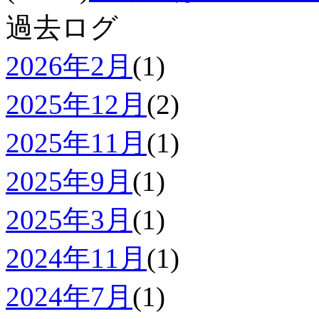
過去ログ
2026年2月
(1)
2025年12月
(2)
2025年11月
(1)
2025年9月
(1)
2025年3月
(1)
2024年11月
(1)
2024年7月
(1)