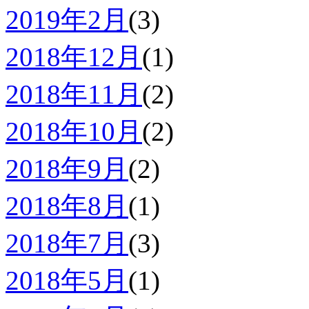
2019年2月
(3)
2018年12月
(1)
2018年11月
(2)
2018年10月
(2)
2018年9月
(2)
2018年8月
(1)
2018年7月
(3)
2018年5月
(1)