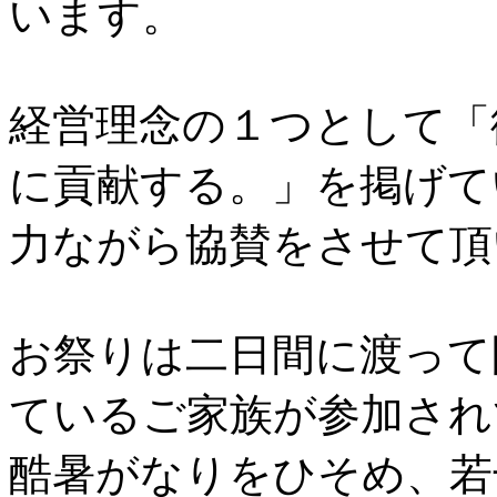
います。
経営理念の１つとして「
に貢献する。」を掲げて
力ながら協賛をさせて頂
お祭りは二日間に渡って
ているご家族が参加され
酷暑がなりをひそめ、若