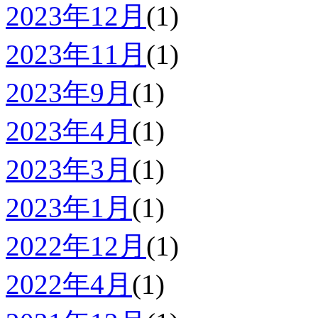
2023年12月
(1)
2023年11月
(1)
2023年9月
(1)
2023年4月
(1)
2023年3月
(1)
2023年1月
(1)
2022年12月
(1)
2022年4月
(1)