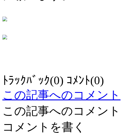
ﾄﾗｯｸﾊﾞｯｸ(0) ｺﾒﾝﾄ(0)
この記事へのコメント
この記事へのコメント
コメントを書く