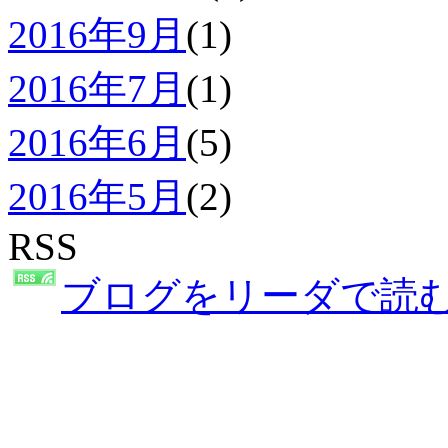
2016年9月
(1)
2016年7月
(1)
2016年6月
(5)
2016年5月
(2)
RSS
ブログをリーダで読