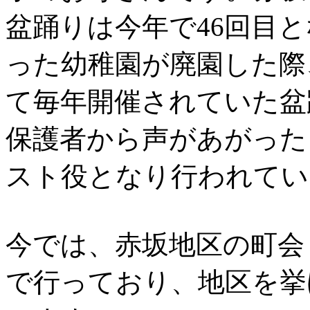
盆踊りは今年で46回目と
った幼稚園が廃園した際
て毎年開催されていた盆
保護者から声があがった
スト役となり行われてい
今では、赤坂地区の町会
で行っており、地区を挙