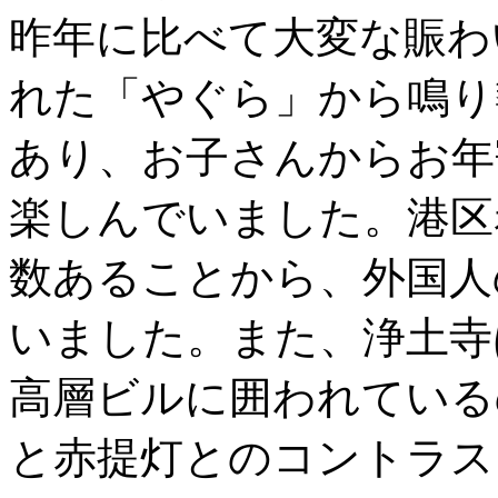
昨年に比べて大変な賑わ
れた「やぐら」から鳴り
あり、お子さんからお年
楽しんでいました。港区
数あることから、外国人
いました。また、浄土寺
高層ビルに囲われている
と赤提灯とのコントラス