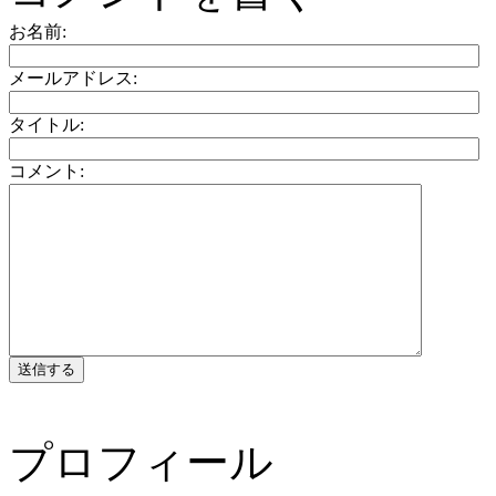
お名前:
メールアドレス:
タイトル:
コメント:
プロフィール