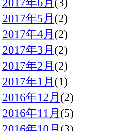
2017年6月
(3)
2017年5月
(2)
2017年4月
(2)
2017年3月
(2)
2017年2月
(2)
2017年1月
(1)
2016年12月
(2)
2016年11月
(5)
2016年10月
(3)