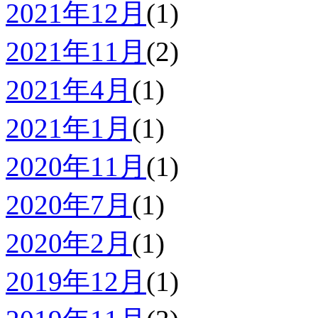
2021年12月
(1)
2021年11月
(2)
2021年4月
(1)
2021年1月
(1)
2020年11月
(1)
2020年7月
(1)
2020年2月
(1)
2019年12月
(1)