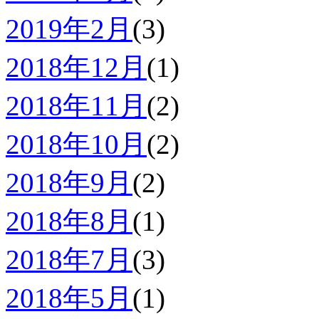
2019年2月
(3)
2018年12月
(1)
2018年11月
(2)
2018年10月
(2)
2018年9月
(2)
2018年8月
(1)
2018年7月
(3)
2018年5月
(1)