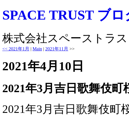
SPACE TRUST ブ
株式会社スペーストラス
<< 2021年1月
|
Main
|
2021年11月
>>
2021年4月10日
2021年3月吉日歌舞伎町
2021年3月吉日歌舞伎町