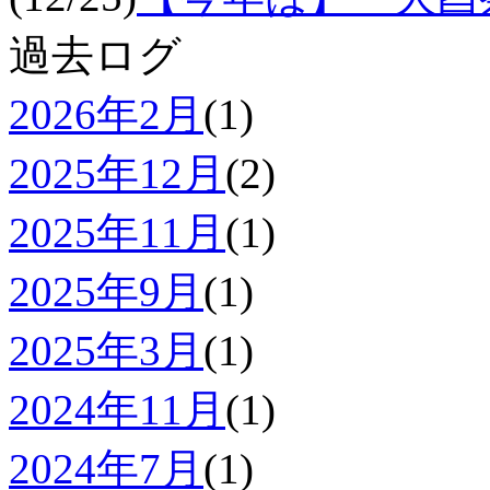
過去ログ
2026年2月
(1)
2025年12月
(2)
2025年11月
(1)
2025年9月
(1)
2025年3月
(1)
2024年11月
(1)
2024年7月
(1)