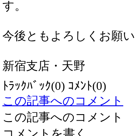
す。
今後ともよろしくお願い
新宿支店・天野
ﾄﾗｯｸﾊﾞｯｸ(0) ｺﾒﾝﾄ(0)
この記事へのコメント
この記事へのコメント
コメントを書く