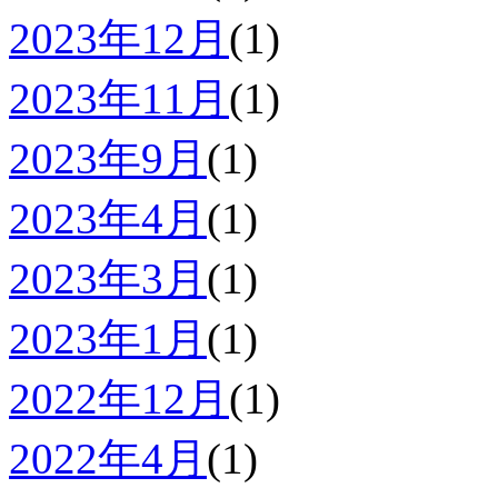
2023年12月
(1)
2023年11月
(1)
2023年9月
(1)
2023年4月
(1)
2023年3月
(1)
2023年1月
(1)
2022年12月
(1)
2022年4月
(1)