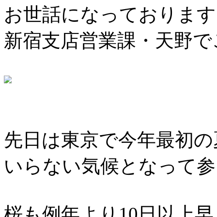
お世話になっております
新宿支店営業課・天野で
先日は東京で今年最初の
いらない気候となって参
桜も例年より10日以上