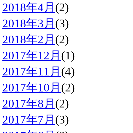
2018年4月
(2)
2018年3月
(3)
2018年2月
(2)
2017年12月
(1)
2017年11月
(4)
2017年10月
(2)
2017年8月
(2)
2017年7月
(3)