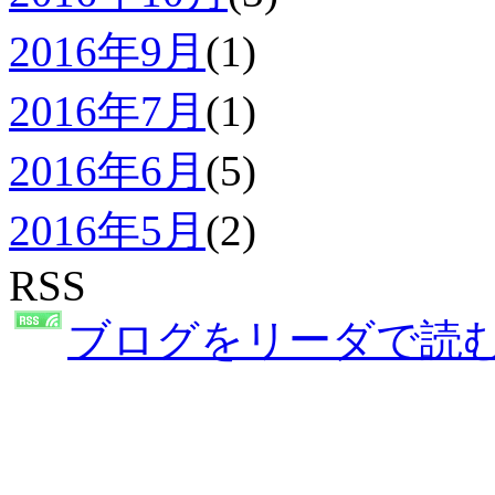
2016年9月
(1)
2016年7月
(1)
2016年6月
(5)
2016年5月
(2)
RSS
ブログをリーダで読