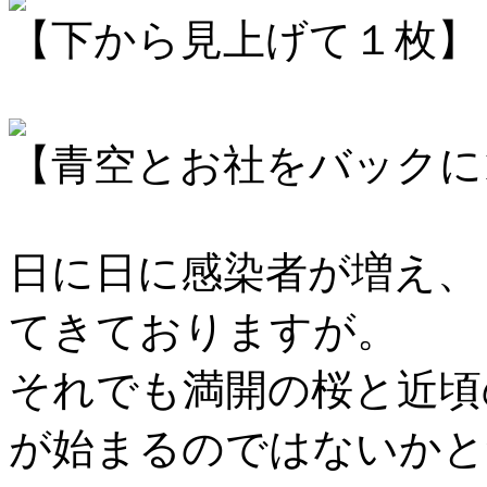
【下から見上げて１枚】
【青空とお社をバックに
日に日に感染者が増え、
てきておりますが。
それでも満開の桜と近頃
が始まるのではないかと