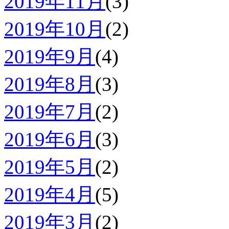
2019年11月
(3)
2019年10月
(2)
2019年9月
(4)
2019年8月
(3)
2019年7月
(2)
2019年6月
(3)
2019年5月
(2)
2019年4月
(5)
2019年3月
(2)