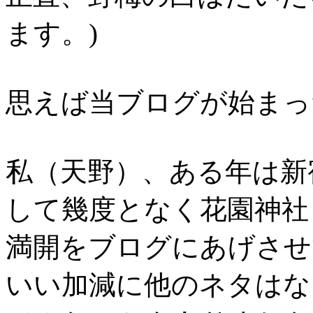
ます。)
思えば当ブログが始まった
私（天野）、ある年は新
して幾度となく花園神社
満開をブログにあげさせ
いい加減に他のネタはな