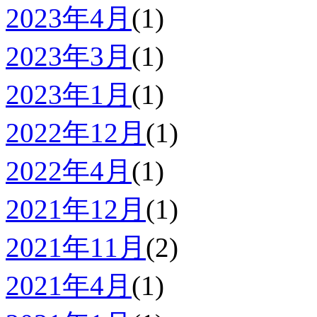
2023年4月
(1)
2023年3月
(1)
2023年1月
(1)
2022年12月
(1)
2022年4月
(1)
2021年12月
(1)
2021年11月
(2)
2021年4月
(1)