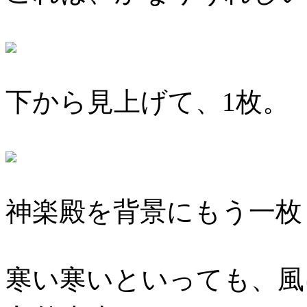
下から見上げて、1枚。
神楽殿を背景にもう一枚
寒い寒いといっても、風