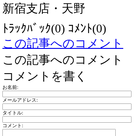
新宿支店・天野
ﾄﾗｯｸﾊﾞｯｸ(0) ｺﾒﾝﾄ(0)
この記事へのコメント
この記事へのコメント
コメントを書く
お名前:
メールアドレス:
タイトル:
コメント: