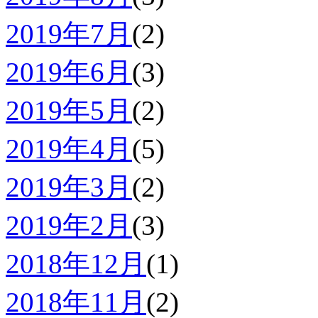
2019年7月
(2)
2019年6月
(3)
2019年5月
(2)
2019年4月
(5)
2019年3月
(2)
2019年2月
(3)
2018年12月
(1)
2018年11月
(2)