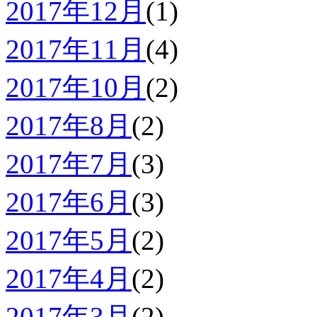
2017年12月
(1)
2017年11月
(4)
2017年10月
(2)
2017年8月
(2)
2017年7月
(3)
2017年6月
(3)
2017年5月
(2)
2017年4月
(2)
2017年3月
(2)