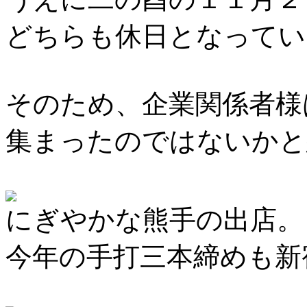
どちらも休日となってい
そのため、企業関係者様
集まったのではないかと
にぎやかな熊手の出店。
今年の手打三本締めも新