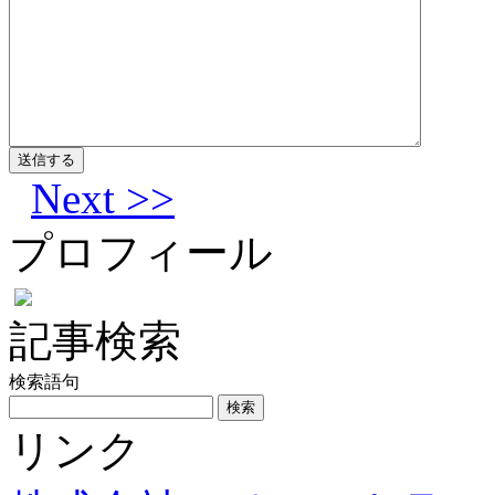
Next >>
プロフィール
記事検索
検索語句
リンク