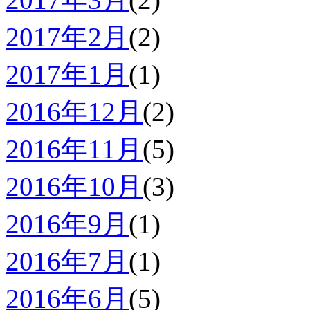
2017年2月
(2)
2017年1月
(1)
2016年12月
(2)
2016年11月
(5)
2016年10月
(3)
2016年9月
(1)
2016年7月
(1)
2016年6月
(5)