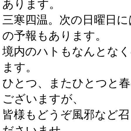
あります。
三寒四温。次の日曜日に
の予報もあります。
境内のハトもなんとなく
ます。
ひとつ、またひとつと春
ございますが、
皆様もどうぞ風邪など召
ださいませ。