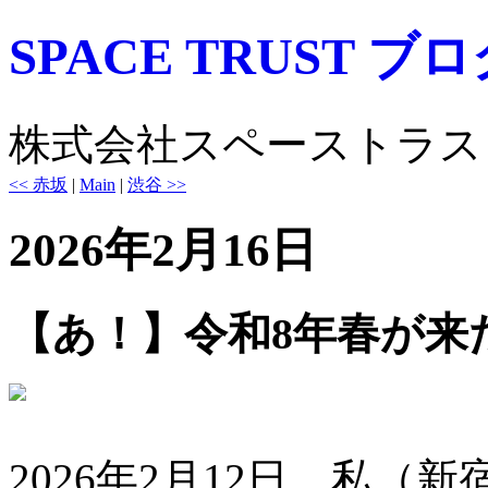
SPACE TRUST ブ
株式会社スペーストラス
<< 赤坂
|
Main
|
渋谷 >>
2026年2月16日
【あ！】令和8年春が来
2026年2月12日、私