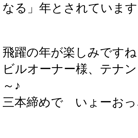
なる」年とされています
飛躍の年が楽しみですね
ビルオーナー様、テナン
～♪
三本締めで いょーおっ♪♪.♪