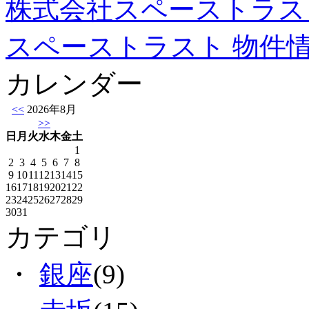
株式会社スペーストラス
スペーストラスト 物件
カレンダー
<<
2026年8月
>>
日
月
火
水
木
金
土
1
2
3
4
5
6
7
8
9
10
11
12
13
14
15
16
17
18
19
20
21
22
23
24
25
26
27
28
29
30
31
カテゴリ
・
銀座
(9)