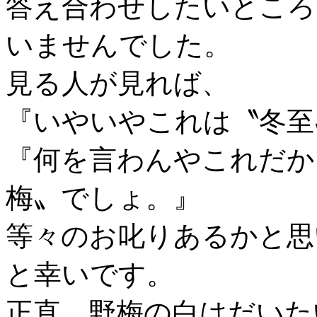
答え合わせしたいところ
いませんでした。
見る人が見れば、
『いやいやこれは〝冬至
『何を言わんやこれだか
梅〟でしょ。』
等々のお叱りあるかと思
と幸いです。
正直、野梅の白はだいた