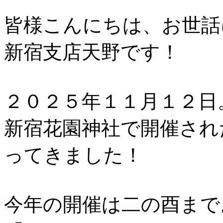
皆様こんにちは、お世話
新宿支店天野です！
２０２５年１１月１２日
新宿花園神社で開催され
ってきました！
今年の開催は二の酉まで