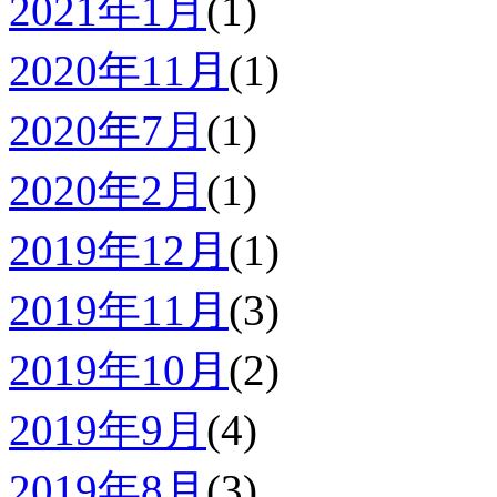
2021年1月
(1)
2020年11月
(1)
2020年7月
(1)
2020年2月
(1)
2019年12月
(1)
2019年11月
(3)
2019年10月
(2)
2019年9月
(4)
2019年8月
(3)