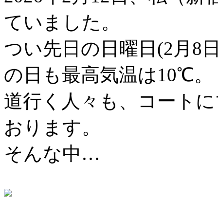
ていました。
つい先日の日曜日(2月8
の日も最高気温は10℃。
道行く人々も、コートに
おります。
そんな中…