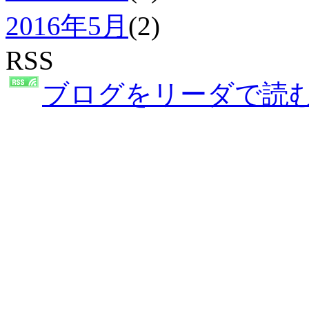
2016年5月
(2)
RSS
ブログをリーダで読