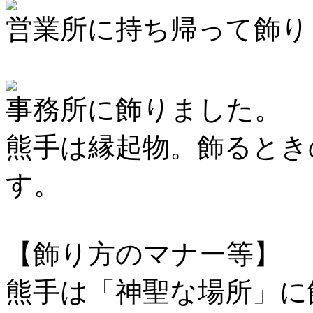
営業所に持ち帰って飾り
事務所に飾りました。
熊手は縁起物。飾るとき
す。
【飾り方のマナー等】
熊手は「神聖な場所」に