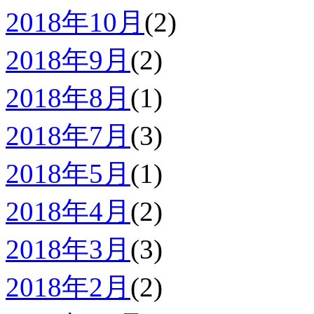
2018年10月
(2)
2018年9月
(2)
2018年8月
(1)
2018年7月
(3)
2018年5月
(1)
2018年4月
(2)
2018年3月
(3)
2018年2月
(2)