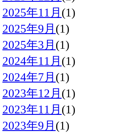
2025年11月
(1)
2025年9月
(1)
2025年3月
(1)
2024年11月
(1)
2024年7月
(1)
2023年12月
(1)
2023年11月
(1)
2023年9月
(1)