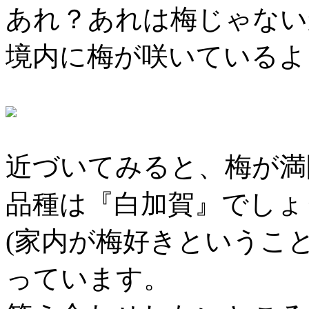
あれ？あれは梅じゃない
境内に梅が咲いているよ
近づいてみると、梅が満
品種は『白加賀』でしょ
(家内が梅好きというこ
っています。