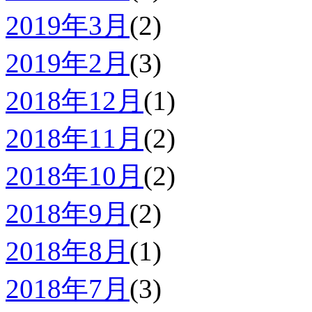
2019年3月
(2)
2019年2月
(3)
2018年12月
(1)
2018年11月
(2)
2018年10月
(2)
2018年9月
(2)
2018年8月
(1)
2018年7月
(3)