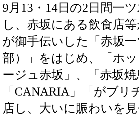
9月13・14日の2日間
し、赤坂にある飲食店等
が御手伝いした「赤坂一
部）」をはじめ、「ホッ
ージュ赤坂」、「赤坂焼
「CANARIA」「がブ
店し、大いに賑わいを見