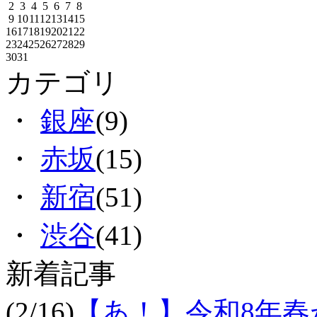
2
3
4
5
6
7
8
9
10
11
12
13
14
15
16
17
18
19
20
21
22
23
24
25
26
27
28
29
30
31
カテゴリ
・
銀座
(9)
・
赤坂
(15)
・
新宿
(51)
・
渋谷
(41)
新着記事
(2/16)
【あ！】令和8年