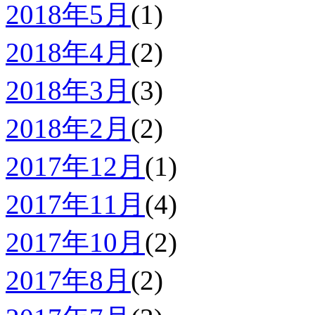
2018年5月
(1)
2018年4月
(2)
2018年3月
(3)
2018年2月
(2)
2017年12月
(1)
2017年11月
(4)
2017年10月
(2)
2017年8月
(2)