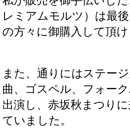
私が販売を御手伝いした1
レミアムモルツ）は最後
の方々に御購入して頂け
また、通りにはステージ
曲、ゴスペル、フォーク
出演し、赤坂秋まつりに
ていました。