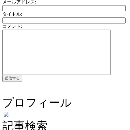
メールアドレス:
タイトル:
コメント:
プロフィール
記事検索