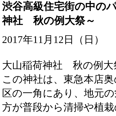
渋谷高級住宅街の中の
神社 秋の例大祭～
2017年11月12日（日）
大山稲荷神社 秋の例大
この神社は、東急本店奥
区の一角にあり、地元の
方が普段から清掃や植栽