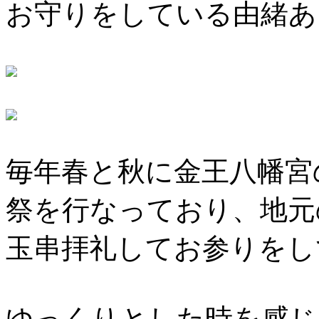
お守りをしている由緒あ
毎年春と秋に金王八幡宮
祭を行なっており、地元
玉串拝礼してお参りをし
ゆっくりとした時を感じ