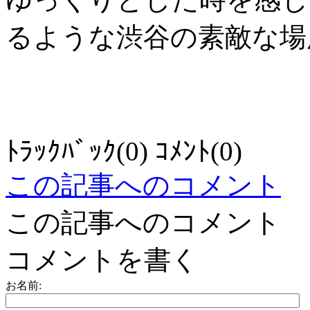
るような渋谷の素敵な
ﾄﾗｯｸﾊﾞｯｸ(0) ｺﾒﾝﾄ(0)
この記事へのコメント
この記事へのコメント
コメントを書く
お名前: