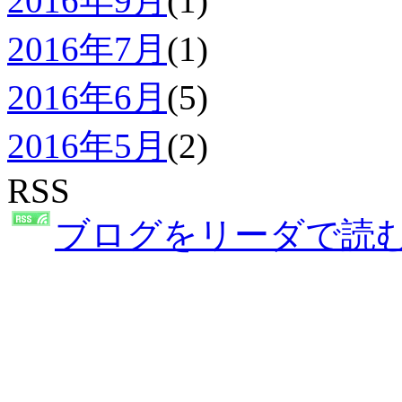
2016年9月
(1)
2016年7月
(1)
2016年6月
(5)
2016年5月
(2)
RSS
ブログをリーダで読