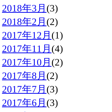
2018年3月
(3)
2018年2月
(2)
2017年12月
(1)
2017年11月
(4)
2017年10月
(2)
2017年8月
(2)
2017年7月
(3)
2017年6月
(3)