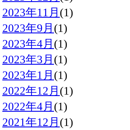
2023年11月
(1)
2023年9月
(1)
2023年4月
(1)
2023年3月
(1)
2023年1月
(1)
2022年12月
(1)
2022年4月
(1)
2021年12月
(1)