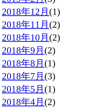
2018年12月
(1)
2018年11月
(2)
2018年10月
(2)
2018年9月
(2)
2018年8月
(1)
2018年7月
(3)
2018年5月
(1)
2018年4月
(2)