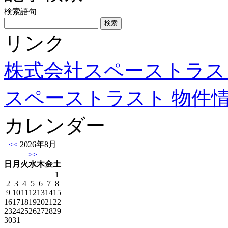
検索語句
リンク
株式会社スペーストラス
スペーストラスト 物件
カレンダー
<<
2026年8月
>>
日
月
火
水
木
金
土
1
2
3
4
5
6
7
8
9
10
11
12
13
14
15
16
17
18
19
20
21
22
23
24
25
26
27
28
29
30
31