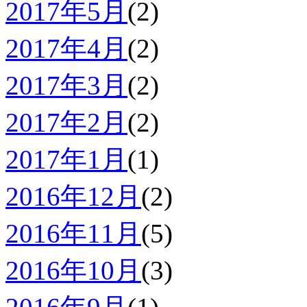
2017年5月
(2)
2017年4月
(2)
2017年3月
(2)
2017年2月
(2)
2017年1月
(1)
2016年12月
(2)
2016年11月
(5)
2016年10月
(3)