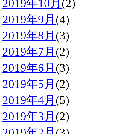
2019年10月
(2)
2019年9月
(4)
2019年8月
(3)
2019年7月
(2)
2019年6月
(3)
2019年5月
(2)
2019年4月
(5)
2019年3月
(2)
2019年2月
(3)