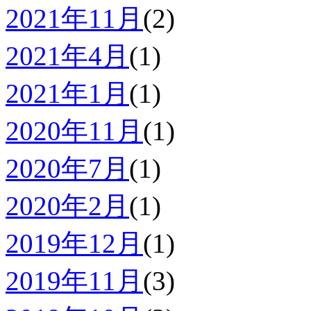
2021年11月
(2)
2021年4月
(1)
2021年1月
(1)
2020年11月
(1)
2020年7月
(1)
2020年2月
(1)
2019年12月
(1)
2019年11月
(3)