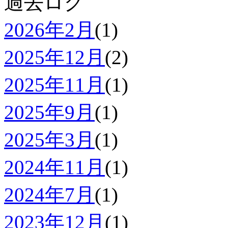
過去ログ
2026年2月
(1)
2025年12月
(2)
2025年11月
(1)
2025年9月
(1)
2025年3月
(1)
2024年11月
(1)
2024年7月
(1)
2023年12月
(1)