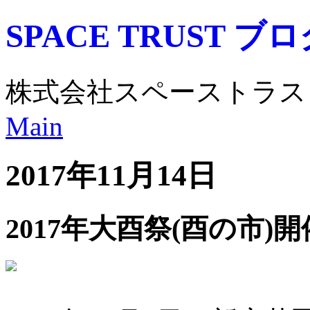
SPACE TRUST ブ
株式会社スペーストラス
Main
2017年11月14日
2017年大酉祭(酉の市)開