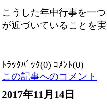
こうした年中行事を一つ
が近づいていることを実
ﾄﾗｯｸﾊﾞｯｸ(0) ｺﾒﾝﾄ(0)
この記事へのコメント
2017年11月14日