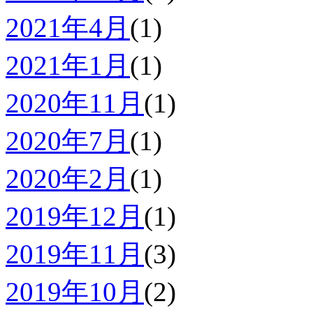
2021年4月
(1)
2021年1月
(1)
2020年11月
(1)
2020年7月
(1)
2020年2月
(1)
2019年12月
(1)
2019年11月
(3)
2019年10月
(2)