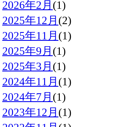
2026年2月
(1)
2025年12月
(2)
2025年11月
(1)
2025年9月
(1)
2025年3月
(1)
2024年11月
(1)
2024年7月
(1)
2023年12月
(1)