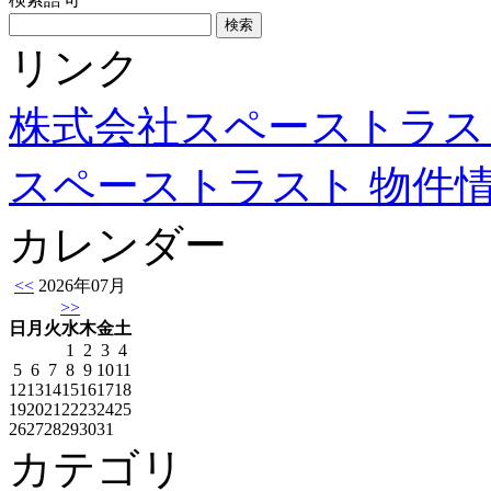
リンク
株式会社スペーストラス
スペーストラスト 物件
カレンダー
<<
2026年07月
>>
日
月
火
水
木
金
土
1
2
3
4
5
6
7
8
9
10
11
12
13
14
15
16
17
18
19
20
21
22
23
24
25
26
27
28
29
30
31
カテゴリ