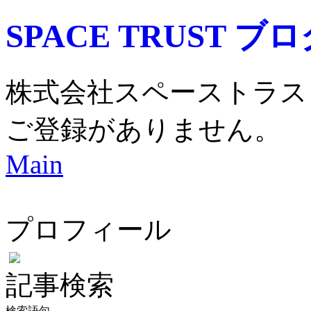
SPACE TRUST ブ
株式会社スペーストラス
ご登録がありません。
Main
プロフィール
記事検索
検索語句