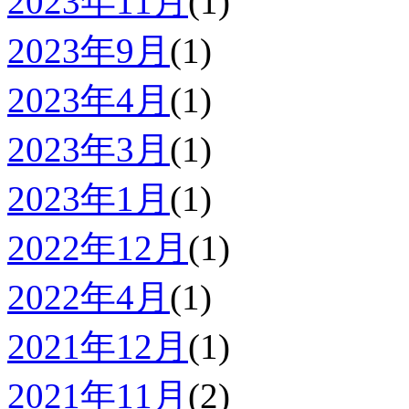
2023年11月
(1)
2023年9月
(1)
2023年4月
(1)
2023年3月
(1)
2023年1月
(1)
2022年12月
(1)
2022年4月
(1)
2021年12月
(1)
2021年11月
(2)