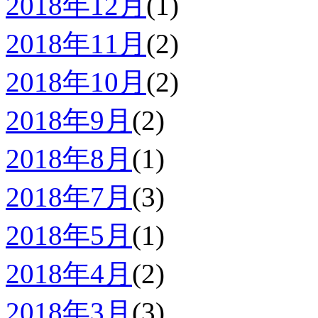
2018年12月
(1)
2018年11月
(2)
2018年10月
(2)
2018年9月
(2)
2018年8月
(1)
2018年7月
(3)
2018年5月
(1)
2018年4月
(2)
2018年3月
(3)