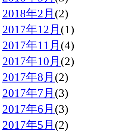
2018年2月
(2)
2017年12月
(1)
2017年11月
(4)
2017年10月
(2)
2017年8月
(2)
2017年7月
(3)
2017年6月
(3)
2017年5月
(2)