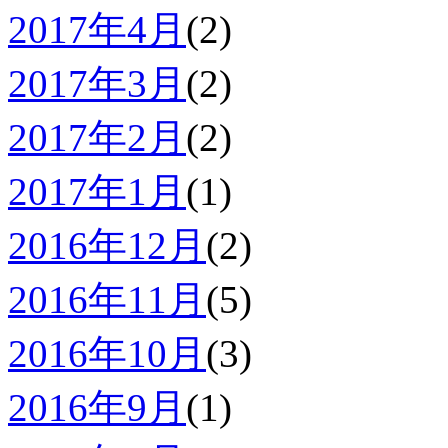
2017年4月
(2)
2017年3月
(2)
2017年2月
(2)
2017年1月
(1)
2016年12月
(2)
2016年11月
(5)
2016年10月
(3)
2016年9月
(1)