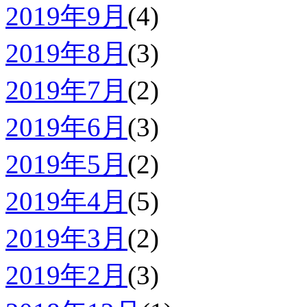
2019年9月
(4)
2019年8月
(3)
2019年7月
(2)
2019年6月
(3)
2019年5月
(2)
2019年4月
(5)
2019年3月
(2)
2019年2月
(3)