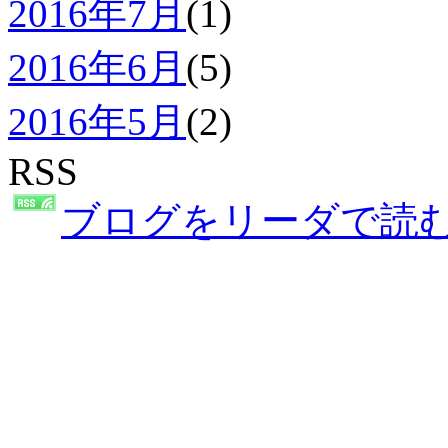
2016年7月
(1)
2016年6月
(5)
2016年5月
(2)
RSS
ブログをリーダで読