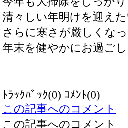
今年も大掃除をしっかり
清々しい年明けを迎えた
さらに寒さが厳しくなっ
年末を健やかにお過ごし
ﾄﾗｯｸﾊﾞｯｸ(0) ｺﾒﾝﾄ(0)
この記事へのコメント
この記事へのコメント