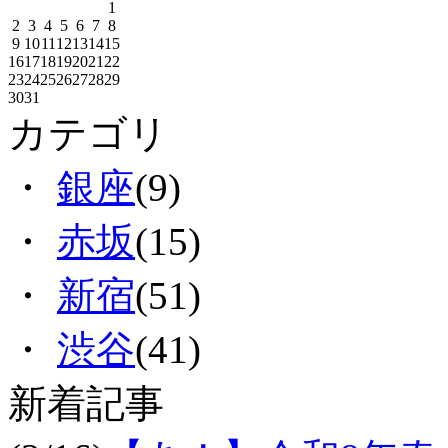
1
2
3
4
5
6
7
8
9
10
11
12
13
14
15
16
17
18
19
20
21
22
23
24
25
26
27
28
29
30
31
カテゴリ
・
銀座
(9)
・
赤坂
(15)
・
新宿
(51)
・
渋谷
(41)
新着記事