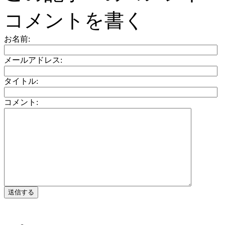
コメントを書く
お名前:
メールアドレス:
タイトル:
コメント: