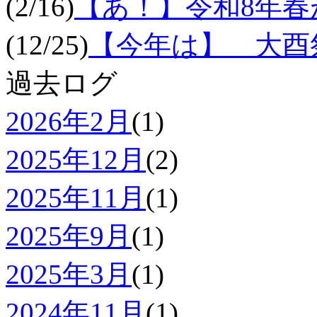
(2/16)
【あ！】令和8年
(12/25)
【今年は】 大酉祭
過去ログ
2026年2月
(1)
2025年12月
(2)
2025年11月
(1)
2025年9月
(1)
2025年3月
(1)
2024年11月
(1)