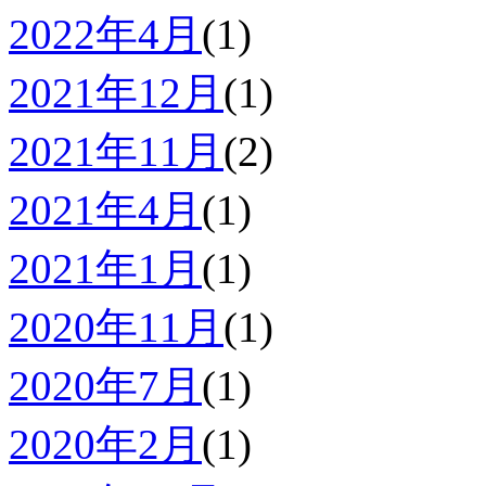
2022年4月
(1)
2021年12月
(1)
2021年11月
(2)
2021年4月
(1)
2021年1月
(1)
2020年11月
(1)
2020年7月
(1)
2020年2月
(1)