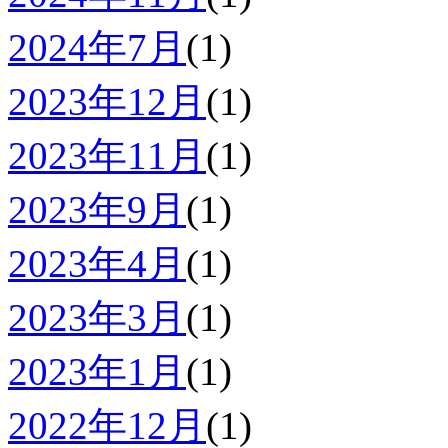
2024年7月
(1)
2023年12月
(1)
2023年11月
(1)
2023年9月
(1)
2023年4月
(1)
2023年3月
(1)
2023年1月
(1)
2022年12月
(1)