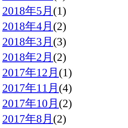
2018年5月
(1)
2018年4月
(2)
2018年3月
(3)
2018年2月
(2)
2017年12月
(1)
2017年11月
(4)
2017年10月
(2)
2017年8月
(2)