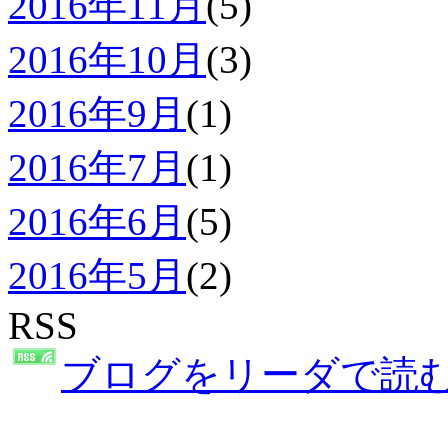
2016年11月
(5)
2016年10月
(3)
2016年9月
(1)
2016年7月
(1)
2016年6月
(5)
2016年5月
(2)
RSS
ブログをリーダで読