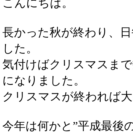
こんにちは。
長かった秋が終わり、日
した。
気付けばクリスマスまで
になりました。
クリスマスが終われば大
今年は何かと”平成最後