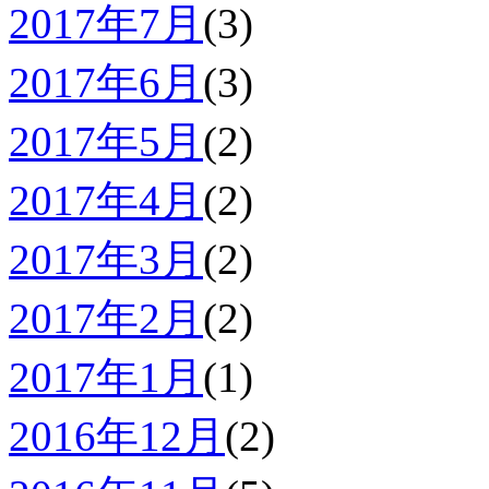
2017年7月
(3)
2017年6月
(3)
2017年5月
(2)
2017年4月
(2)
2017年3月
(2)
2017年2月
(2)
2017年1月
(1)
2016年12月
(2)