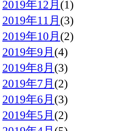
2019年12月
(1)
2019年11月
(3)
2019年10月
(2)
2019年9月
(4)
2019年8月
(3)
2019年7月
(2)
2019年6月
(3)
2019年5月
(2)
2019年4月
(5)