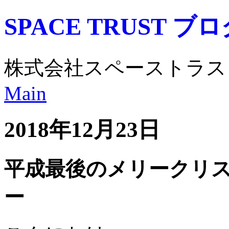
SPACE TRUST ブ
株式会社スペーストラス
Main
2018年12月23日
平成最後のメリークリ
ー