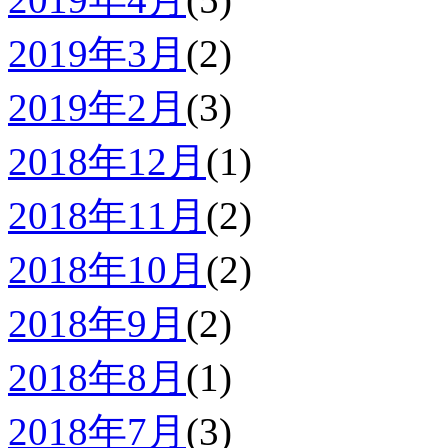
2019年3月
(2)
2019年2月
(3)
2018年12月
(1)
2018年11月
(2)
2018年10月
(2)
2018年9月
(2)
2018年8月
(1)
2018年7月
(3)