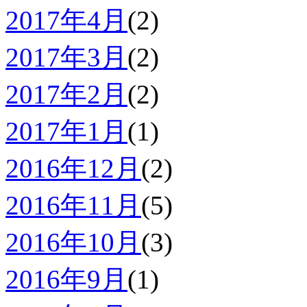
2017年4月
(2)
2017年3月
(2)
2017年2月
(2)
2017年1月
(1)
2016年12月
(2)
2016年11月
(5)
2016年10月
(3)
2016年9月
(1)