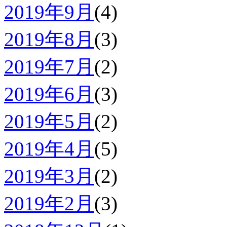
2019年9月
(4)
2019年8月
(3)
2019年7月
(2)
2019年6月
(3)
2019年5月
(2)
2019年4月
(5)
2019年3月
(2)
2019年2月
(3)