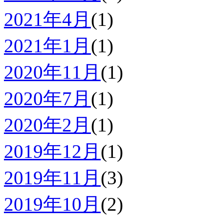
2021年4月
(1)
2021年1月
(1)
2020年11月
(1)
2020年7月
(1)
2020年2月
(1)
2019年12月
(1)
2019年11月
(3)
2019年10月
(2)