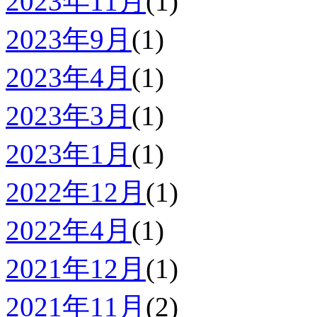
2023年11月
(1)
2023年9月
(1)
2023年4月
(1)
2023年3月
(1)
2023年1月
(1)
2022年12月
(1)
2022年4月
(1)
2021年12月
(1)
2021年11月
(2)