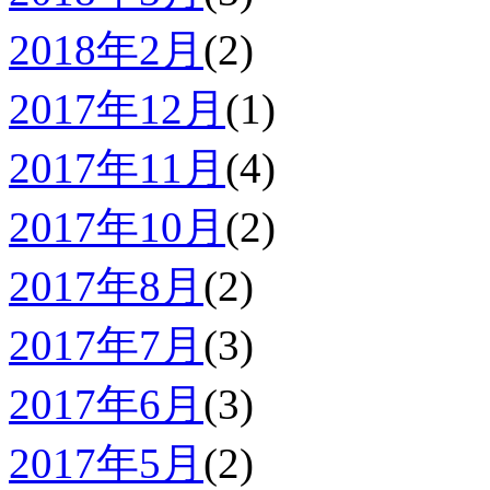
2018年2月
(2)
2017年12月
(1)
2017年11月
(4)
2017年10月
(2)
2017年8月
(2)
2017年7月
(3)
2017年6月
(3)
2017年5月
(2)