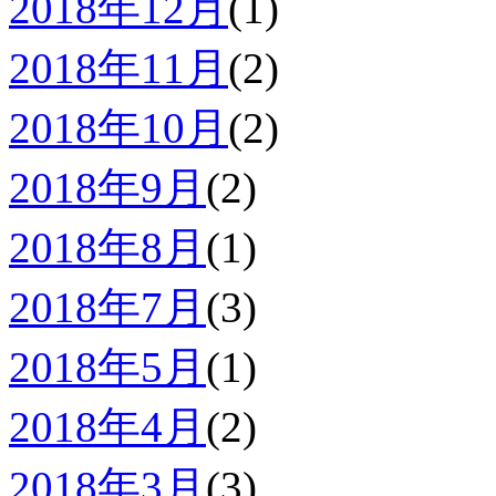
2018年12月
(1)
2018年11月
(2)
2018年10月
(2)
2018年9月
(2)
2018年8月
(1)
2018年7月
(3)
2018年5月
(1)
2018年4月
(2)
2018年3月
(3)