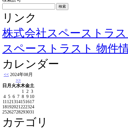
リンク
株式会社スペーストラス
スペーストラスト 物件
カレンダー
<<
2024年08月
>>
日
月
火
水
木
金
土
1
2
3
4
5
6
7
8
9
10
11
12
13
14
15
16
17
18
19
20
21
22
23
24
25
26
27
28
29
30
31
カテゴリ