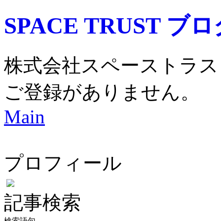
SPACE TRUST ブ
株式会社スペーストラス
ご登録がありません。
Main
プロフィール
記事検索
検索語句