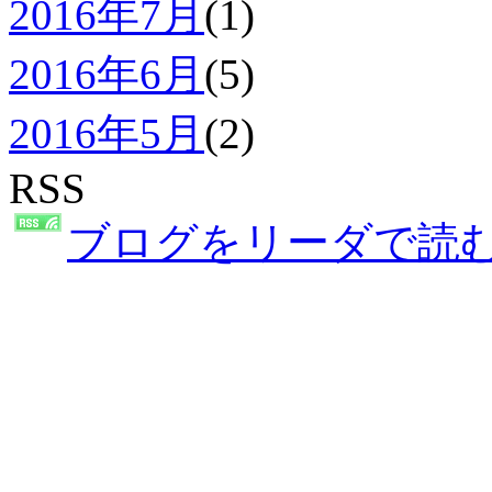
2016年7月
(1)
2016年6月
(5)
2016年5月
(2)
RSS
ブログをリーダで読