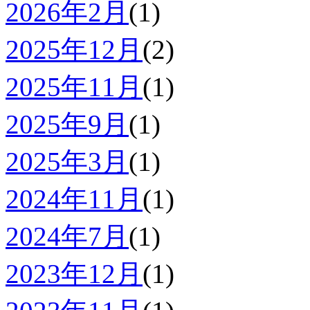
2026年2月
(1)
2025年12月
(2)
2025年11月
(1)
2025年9月
(1)
2025年3月
(1)
2024年11月
(1)
2024年7月
(1)
2023年12月
(1)