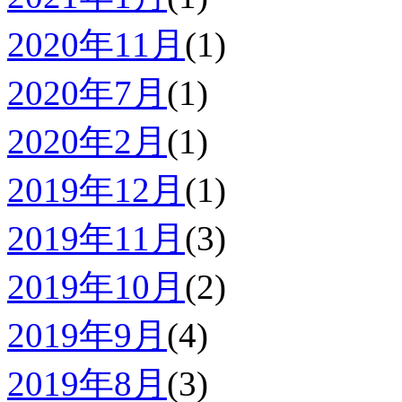
2020年11月
(1)
2020年7月
(1)
2020年2月
(1)
2019年12月
(1)
2019年11月
(3)
2019年10月
(2)
2019年9月
(4)
2019年8月
(3)