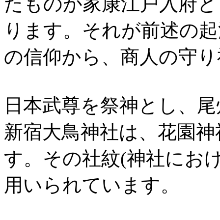
たものが家康江戸入府と
ります。それが前述の起
の信仰から、商人の守り
日本武尊を祭神とし、尾
新宿大鳥神社は、花園神
す。その社紋(神社にお
用いられています。