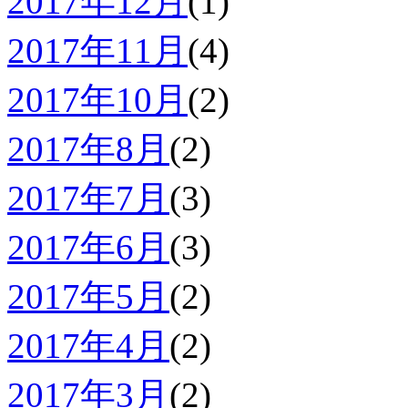
2017年12月
(1)
2017年11月
(4)
2017年10月
(2)
2017年8月
(2)
2017年7月
(3)
2017年6月
(3)
2017年5月
(2)
2017年4月
(2)
2017年3月
(2)