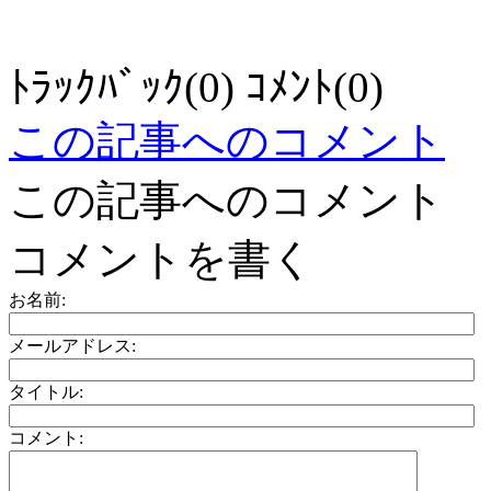
ﾄﾗｯｸﾊﾞｯｸ(0) ｺﾒﾝﾄ(0)
この記事へのコメント
この記事へのコメント
コメントを書く
お名前:
メールアドレス:
タイトル:
コメント: