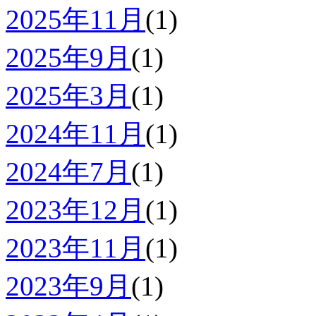
2025年11月
(1)
2025年9月
(1)
2025年3月
(1)
2024年11月
(1)
2024年7月
(1)
2023年12月
(1)
2023年11月
(1)
2023年9月
(1)