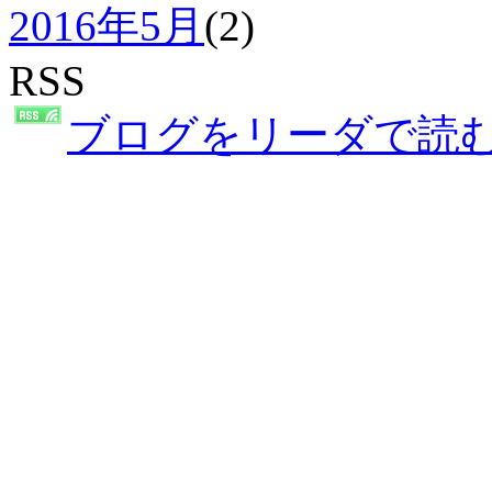
2016年5月
(2)
RSS
ブログをリーダで読