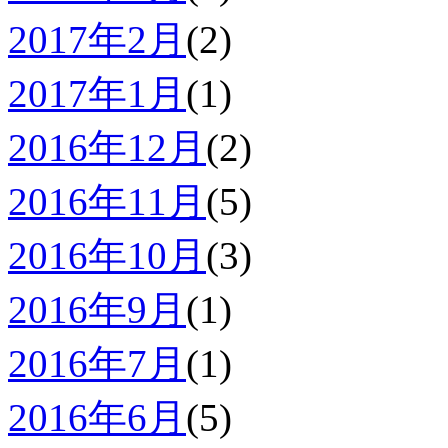
2017年2月
(2)
2017年1月
(1)
2016年12月
(2)
2016年11月
(5)
2016年10月
(3)
2016年9月
(1)
2016年7月
(1)
2016年6月
(5)