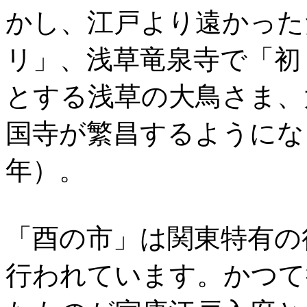
かし、江戸より遠かった
リ」、浅草竜泉寺で「初
とする浅草の大鳥さま、
国寺が繁昌するようになり
年）。
「酉の市」は関東特有の
行われています。かつて