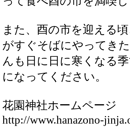
って食べ酉の市を満喫し
また、酉の市を迎える頃
がすぐそばにやってきた
んも日に日に寒くなる季
になってください。
花園神社ホームページ
http://www.hanazono-jinja.o