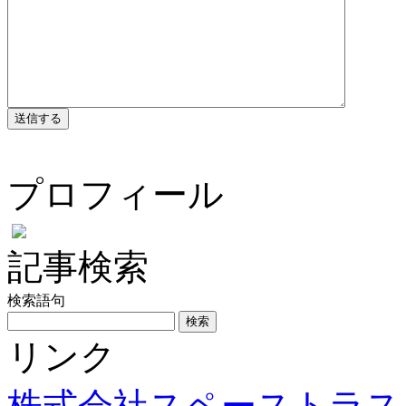
プロフィール
記事検索
検索語句
リンク
株式会社スペーストラス