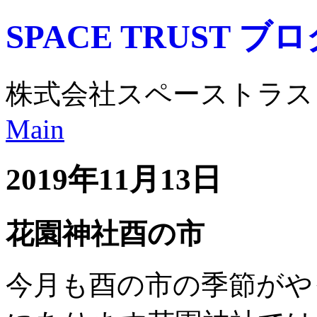
SPACE TRUST ブ
株式会社スペーストラス
Main
2019年11月13日
花園神社酉の市
今月も酉の市の季節がや