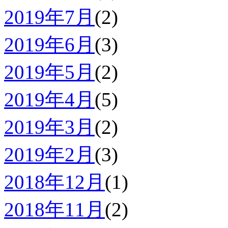
2019年7月
(2)
2019年6月
(3)
2019年5月
(2)
2019年4月
(5)
2019年3月
(2)
2019年2月
(3)
2018年12月
(1)
2018年11月
(2)