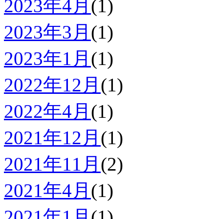
2023年4月
(1)
2023年3月
(1)
2023年1月
(1)
2022年12月
(1)
2022年4月
(1)
2021年12月
(1)
2021年11月
(2)
2021年4月
(1)
2021年1月
(1)