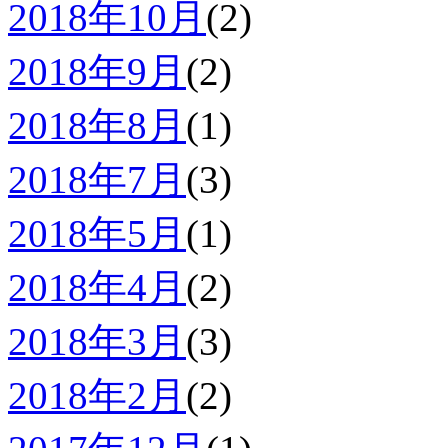
2018年10月
(2)
2018年9月
(2)
2018年8月
(1)
2018年7月
(3)
2018年5月
(1)
2018年4月
(2)
2018年3月
(3)
2018年2月
(2)