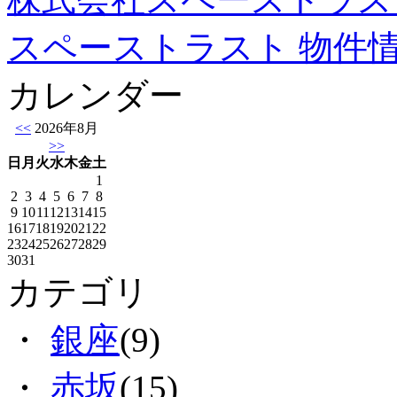
スペーストラスト 物件
カレンダー
<<
2026年8月
>>
日
月
火
水
木
金
土
1
2
3
4
5
6
7
8
9
10
11
12
13
14
15
16
17
18
19
20
21
22
23
24
25
26
27
28
29
30
31
カテゴリ
・
銀座
(9)
・
赤坂
(15)