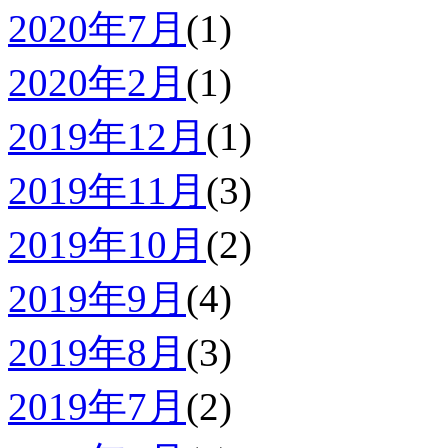
2020年7月
(1)
2020年2月
(1)
2019年12月
(1)
2019年11月
(3)
2019年10月
(2)
2019年9月
(4)
2019年8月
(3)
2019年7月
(2)