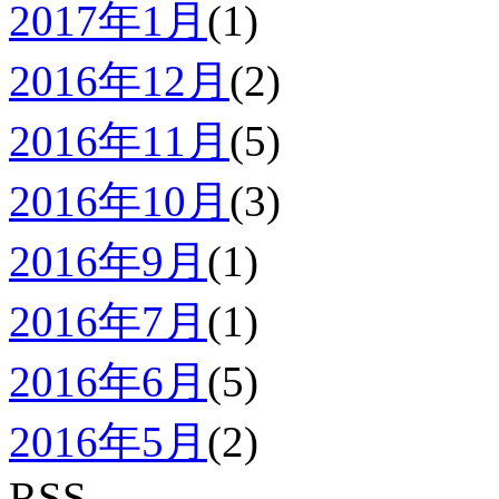
2017年1月
(1)
2016年12月
(2)
2016年11月
(5)
2016年10月
(3)
2016年9月
(1)
2016年7月
(1)
2016年6月
(5)
2016年5月
(2)
RSS