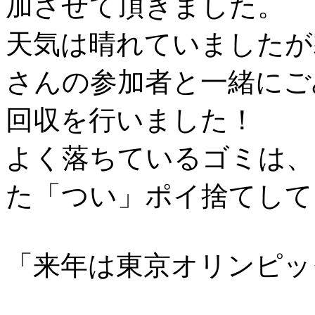
加させて頂きました。
天気は晴れていましたが
さんの参加者と一緒にご
回収を行いました！
よく落ちているゴミは、
た「つい」ポイ捨てして
「来年は東京オリンピッ