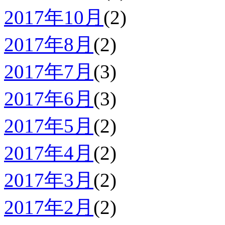
2017年10月
(2)
2017年8月
(2)
2017年7月
(3)
2017年6月
(3)
2017年5月
(2)
2017年4月
(2)
2017年3月
(2)
2017年2月
(2)