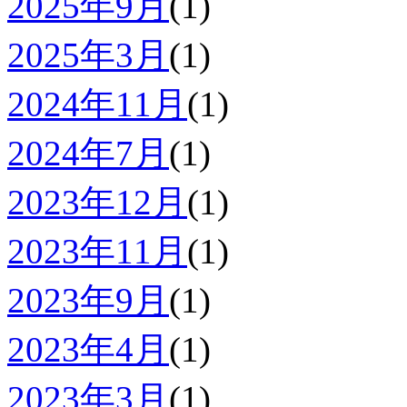
2025年9月
(1)
2025年3月
(1)
2024年11月
(1)
2024年7月
(1)
2023年12月
(1)
2023年11月
(1)
2023年9月
(1)
2023年4月
(1)
2023年3月
(1)