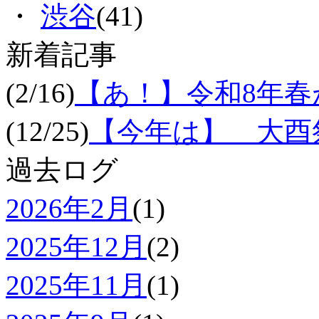
・
渋谷
(41)
新着記事
(2/16)
【あ！】令和8年
(12/25)
【今年は】 大酉祭
過去ログ
2026年2月
(1)
2025年12月
(2)
2025年11月
(1)