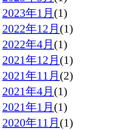
2023年1月
(1)
2022年12月
(1)
2022年4月
(1)
2021年12月
(1)
2021年11月
(2)
2021年4月
(1)
2021年1月
(1)
2020年11月
(1)