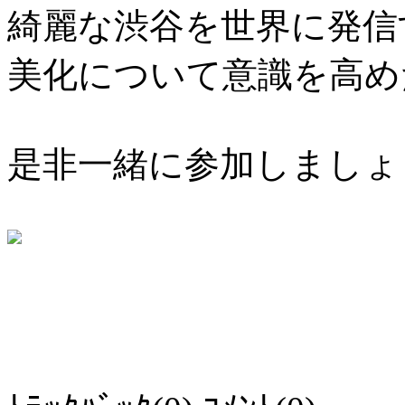
綺麗な渋谷を世界に発信
美化について意識を高め
是非一緒に参加しましょ