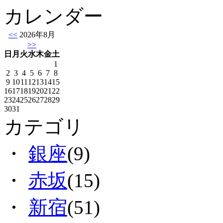
カレンダー
<<
2026年8月
>>
日
月
火
水
木
金
土
1
2
3
4
5
6
7
8
9
10
11
12
13
14
15
16
17
18
19
20
21
22
23
24
25
26
27
28
29
30
31
カテゴリ
・
銀座
(9)
・
赤坂
(15)
・
新宿
(51)