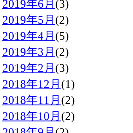
2019年6月
(3)
2019年5月
(2)
2019年4月
(5)
2019年3月
(2)
2019年2月
(3)
2018年12月
(1)
2018年11月
(2)
2018年10月
(2)
2018年9月
(2)