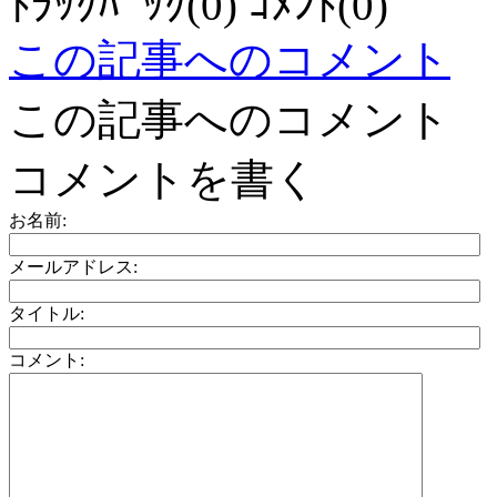
ﾄﾗｯｸﾊﾞｯｸ(0) ｺﾒﾝﾄ(0)
この記事へのコメント
この記事へのコメント
コメントを書く
お名前:
メールアドレス:
タイトル:
コメント: