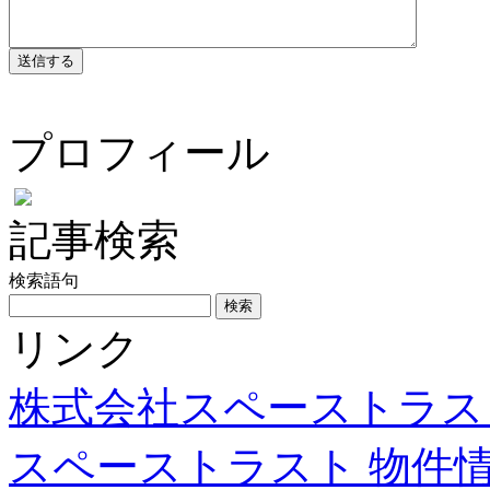
プロフィール
記事検索
検索語句
リンク
株式会社スペーストラス
スペーストラスト 物件