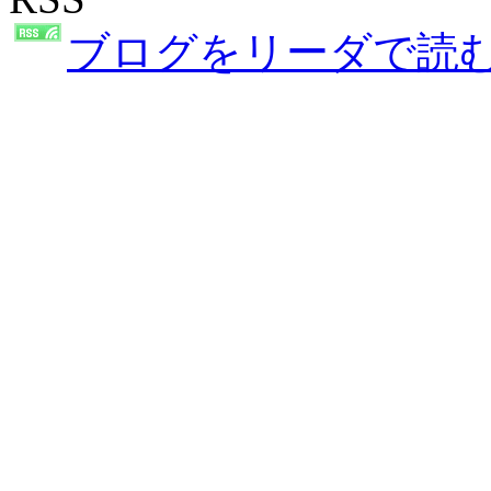
ブログをリーダで読