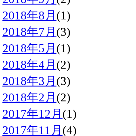
2018年8月
(1)
2018年7月
(3)
2018年5月
(1)
2018年4月
(2)
2018年3月
(3)
2018年2月
(2)
2017年12月
(1)
2017年11月
(4)