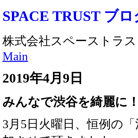
SPACE TRUST ブ
株式会社スペーストラス
Main
2019年4月9日
みんなで渋谷を綺麗に
3月5日火曜日、恒例の