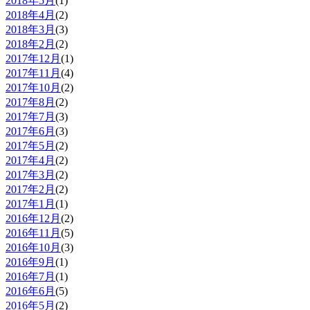
2018年5月
(1)
2018年4月
(2)
2018年3月
(3)
2018年2月
(2)
2017年12月
(1)
2017年11月
(4)
2017年10月
(2)
2017年8月
(2)
2017年7月
(3)
2017年6月
(3)
2017年5月
(2)
2017年4月
(2)
2017年3月
(2)
2017年2月
(2)
2017年1月
(1)
2016年12月
(2)
2016年11月
(5)
2016年10月
(3)
2016年9月
(1)
2016年7月
(1)
2016年6月
(5)
2016年5月
(2)