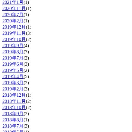
2021年1月
(1)
2020年11月
(1)
2020年7月
(1)
2020年2月
(1)
2019年12月
(1)
2019年11月
(3)
2019年10月
(2)
2019年9月
(4)
2019年8月
(3)
2019年7月
(2)
2019年6月
(3)
2019年5月
(2)
2019年4月
(5)
2019年3月
(2)
2019年2月
(3)
2018年12月
(1)
2018年11月
(2)
2018年10月
(2)
2018年9月
(2)
2018年8月
(1)
2018年7月
(3)