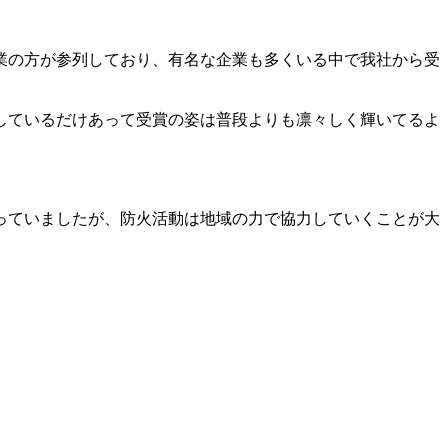
業の方が参列しており、有名な企業も多くいる中で我社から受
しているだけあって受賞の姿は普段よりも凛々しく輝いてるよ
っていましたが、防火活動は地域の力で協力していくことが大