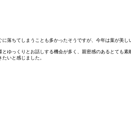
ぐに落ちてしまうことも多かったそうですが、今年は葉が美し
様とゆっくりとお話しする機会が多く、親密感のあるとても素
きたいと感じました。