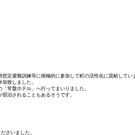
時想定避難訓練等に積極的に参加して町の活性化に貢献してい
参加致しました。
の「常盤ホテル」へ行ってまいりました。
が宿泊されることもあるそうです。
くださいました。