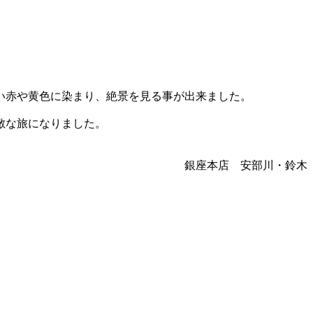
い赤や黄色に染まり、絶景を見る事が出来ました。
敵な旅になりました。
銀座本店 安部川・鈴木