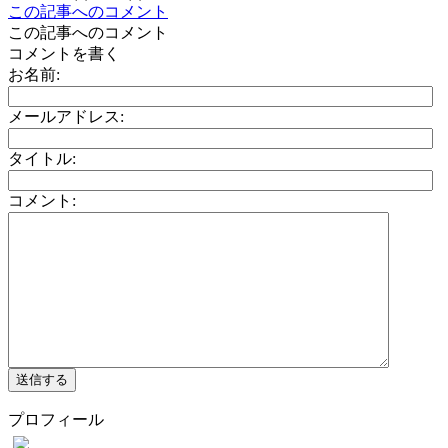
この記事へのコメント
この記事へのコメント
コメントを書く
お名前:
メールアドレス:
タイトル:
コメント:
プロフィール