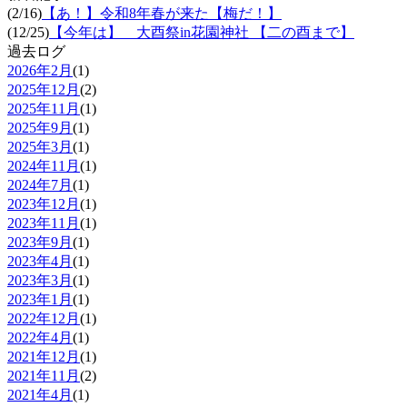
(2/16)
【あ！】令和8年春が来た【梅だ！】
(12/25)
【今年は】 大酉祭in花園神社 【二の酉まで】
過去ログ
2026年2月
(1)
2025年12月
(2)
2025年11月
(1)
2025年9月
(1)
2025年3月
(1)
2024年11月
(1)
2024年7月
(1)
2023年12月
(1)
2023年11月
(1)
2023年9月
(1)
2023年4月
(1)
2023年3月
(1)
2023年1月
(1)
2022年12月
(1)
2022年4月
(1)
2021年12月
(1)
2021年11月
(2)
2021年4月
(1)