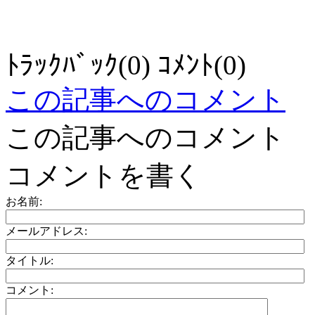
ﾄﾗｯｸﾊﾞｯｸ(0) ｺﾒﾝﾄ(0)
この記事へのコメント
この記事へのコメント
コメントを書く
お名前:
メールアドレス:
タイトル:
コメント: