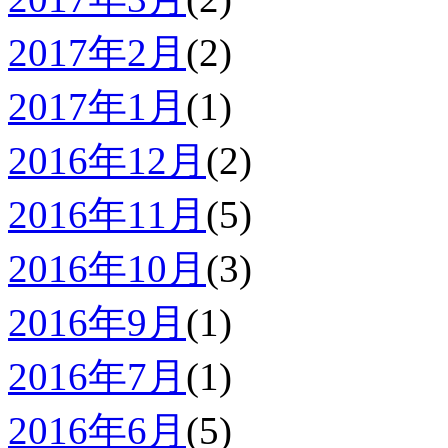
2017年2月
(2)
2017年1月
(1)
2016年12月
(2)
2016年11月
(5)
2016年10月
(3)
2016年9月
(1)
2016年7月
(1)
2016年6月
(5)