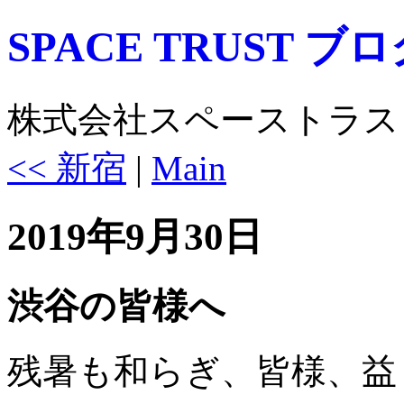
SPACE TRUST ブ
株式会社スペーストラス
<< 新宿
|
Main
2019年9月30日
渋谷の皆様へ
残暑も和らぎ、皆様、益