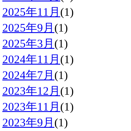
2025年11月
(1)
2025年9月
(1)
2025年3月
(1)
2024年11月
(1)
2024年7月
(1)
2023年12月
(1)
2023年11月
(1)
2023年9月
(1)