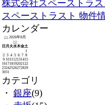
株式会社スペーストラス
スペーストラスト 物件
カレンダー
<<
2026年8月
>>
日
月
火
水
木
金
土
1
2
3
4
5
6
7
8
9
10
11
12
13
14
15
16
17
18
19
20
21
22
23
24
25
26
27
28
29
30
31
カテゴリ
・
銀座
(9)