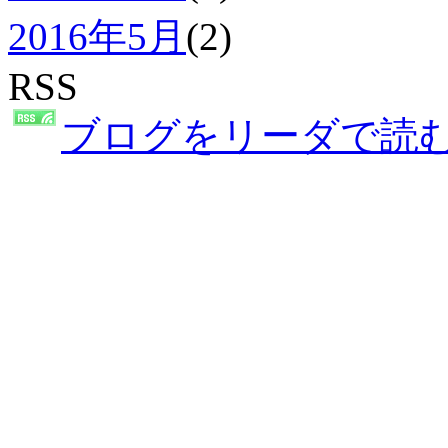
2016年5月
(2)
RSS
ブログをリーダで読