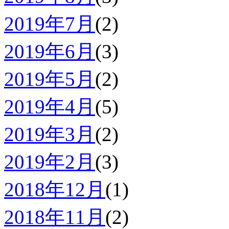
2019年7月
(2)
2019年6月
(3)
2019年5月
(2)
2019年4月
(5)
2019年3月
(2)
2019年2月
(3)
2018年12月
(1)
2018年11月
(2)