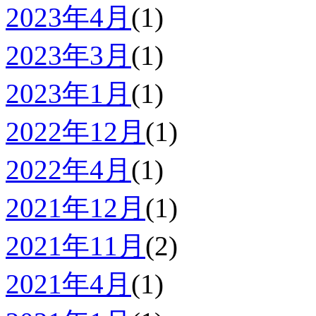
2023年4月
(1)
2023年3月
(1)
2023年1月
(1)
2022年12月
(1)
2022年4月
(1)
2021年12月
(1)
2021年11月
(2)
2021年4月
(1)