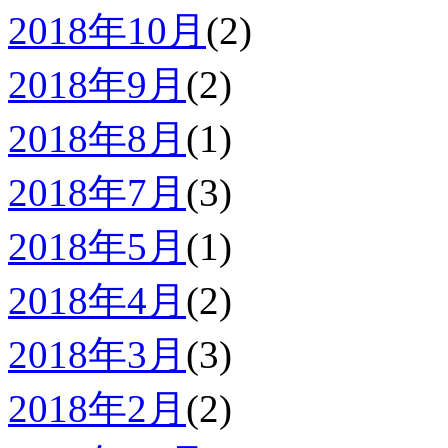
2018年10月
(2)
2018年9月
(2)
2018年8月
(1)
2018年7月
(3)
2018年5月
(1)
2018年4月
(2)
2018年3月
(3)
2018年2月
(2)