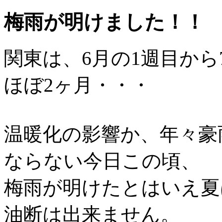
梅雨が明けました！！
関東は、6月の1週目か
ほぼ2ヶ月・・・
温暖化の影響か、年々豪
ならない今日この頃、
梅雨が明けたとはいえ夏
油断は出来ません。