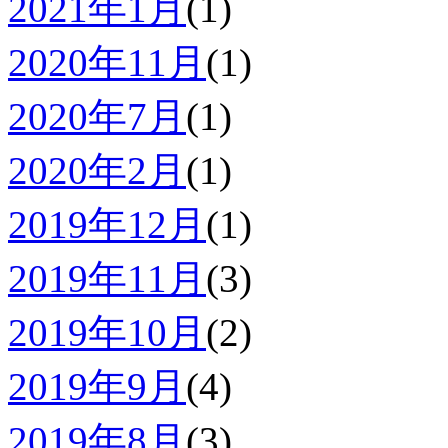
2021年1月
(1)
2020年11月
(1)
2020年7月
(1)
2020年2月
(1)
2019年12月
(1)
2019年11月
(3)
2019年10月
(2)
2019年9月
(4)
2019年8月
(3)