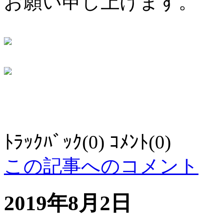
お願い申し上げます。
ﾄﾗｯｸﾊﾞｯｸ(0) ｺﾒﾝﾄ(0)
この記事へのコメント
2019年8月2日