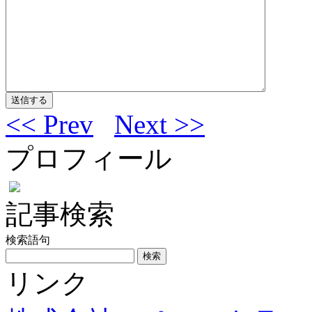
<< Prev
Next >>
プロフィール
記事検索
検索語句
リンク