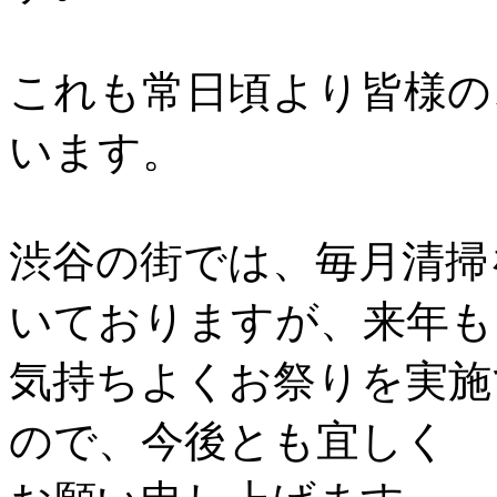
これも常日頃より皆様の
います。
渋谷の街では、毎月清掃
いておりますが、来年も
気持ちよくお祭りを実施
ので、今後とも宜しく