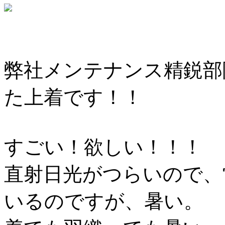
弊社メンテナンス精鋭部
た上着です！！
すごい！欲しい！！！
直射日光がつらいので、
いるのですが、暑い。