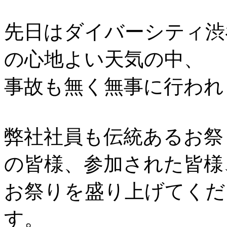
先日はダイバーシティ渋
の心地よい天気の中、
事故も無く無事に行われ
弊社社員も伝統あるお祭
の皆様、参加された皆様
お祭りを盛り上げてくだ
す。