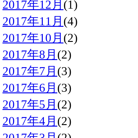
2017年12月
(1)
2017年11月
(4)
2017年10月
(2)
2017年8月
(2)
2017年7月
(3)
2017年6月
(3)
2017年5月
(2)
2017年4月
(2)
2017年3月
(2)