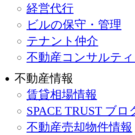
経営代行
ビルの保守・管理
テナント仲介
不動産コンサルティ
不動産情報
賃貸相場情報
SPACE TRUST ブロ
不動産売却物件情報