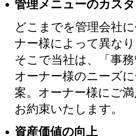
管理メニューのカスタ
どこまでを管理会社に
ナー様によって異なり
そこで当社は、「事務
オーナー様のニーズに
案。オーナー様にご満
お約束いたします。
資産価値の向上