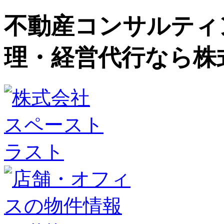
不動産コンサルティ
理・経営代行なら株