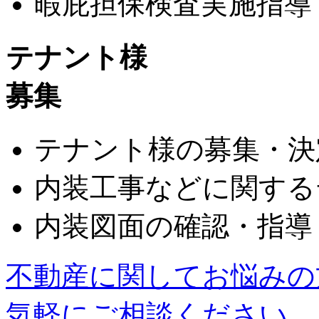
暇庇担保検査実施指導
テナント様
募集
テナント様の募集・決
内装工事などに関する
内装図面の確認・指導
不動産に関してお悩みの
気軽にご相談ください。