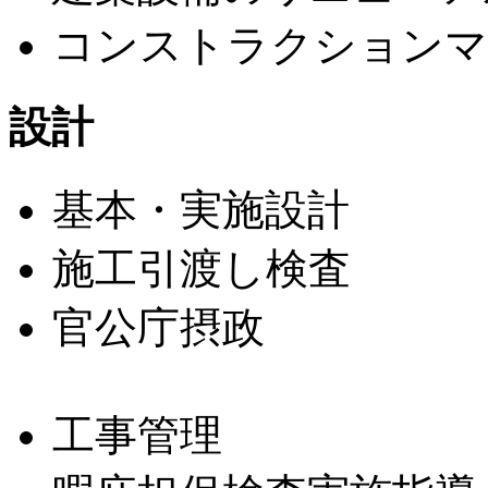
コンストラクションマ
設計
基本・実施設計
施工引渡し検査
官公庁摂政
工事管理