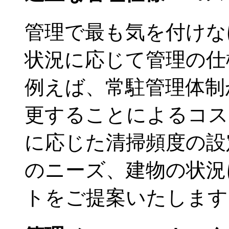
管理で最も気を付けな
状況に応じて管理の仕
例えば、常駐管理体制
更することによるコス
に応じた清掃頻度の設
のニーズ、建物の状況
トをご提案いたします