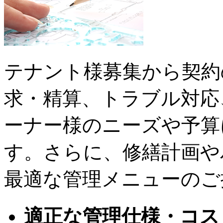
テナント様募集から契約
求・精算、トラブル対応
ーナー様のニーズや予算
す。さらに、修繕計画や
最適な管理メニューのご
適正な管理仕様・コス