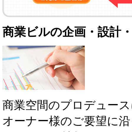
商業ビルの企画・設計
商業空間のプロデュース
オーナー様のご要望に沿