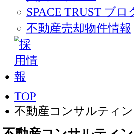
SPACE TRUST ブロ
不動産売却物件情報
TOP
不動産コンサルティン
不動産コンサルティン