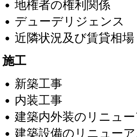
地権者の権利関係
デューデリジェンス
近隣状況及び賃貸相場
施工
新築工事
内装工事
建築内外装のリニュー
建築設備のリニューア