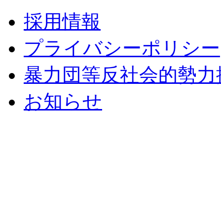
採用情報
プライバシーポリシー
暴力団等反社会的勢力
お知らせ