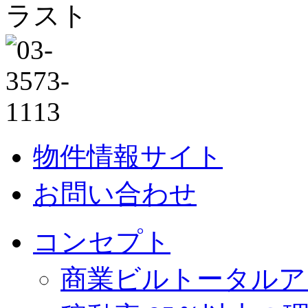
物件情報サイト
お問い合わせ
コンセプト
商業ビルトータルア