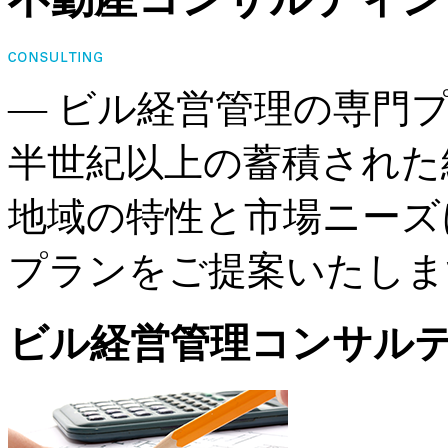
― ビル経営管理の専門プ
半世紀以上の蓄積された
地域の特性と市場ニーズ
プランをご提案いたしま
ビル経営管理コンサル