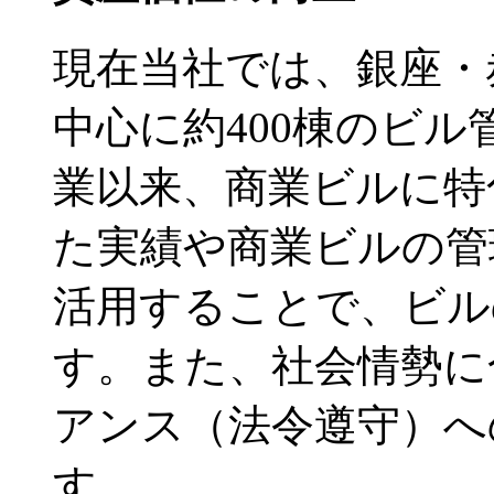
現在当社では、銀座・
中心に約400棟のビ
業以来、商業ビルに特
た実績や商業ビルの管
活用することで、ビル
す。また、社会情勢に
アンス（法令遵守）へ
す。