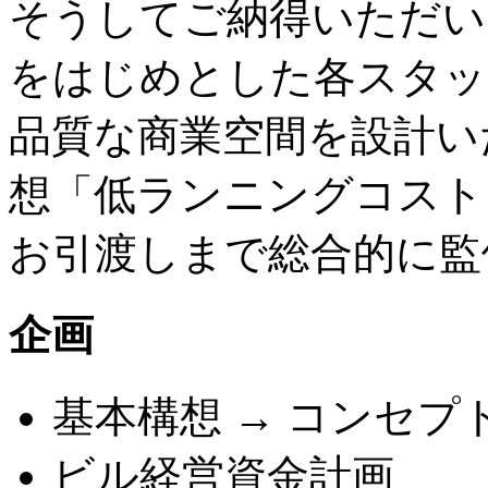
そうしてご納得いただい
をはじめとした各スタッ
品質な商業空間を設計い
想「低ランニングコスト
お引渡しまで総合的に監
企画
基本構想 → コンセプト
ビル経営資金計画