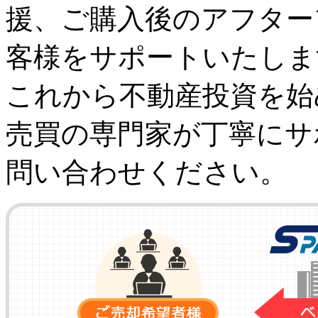
援、ご購入後のアフター
客様をサポートいたしま
これから不動産投資を始
売買の専門家が丁寧にサ
問い合わせください。