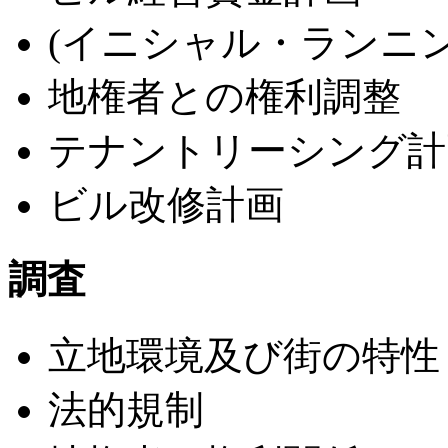
(イニシャル・ランニ
地権者との権利調整
テナントリーシング計
ビル改修計画
調査
立地環境及び街の特性
法的規制