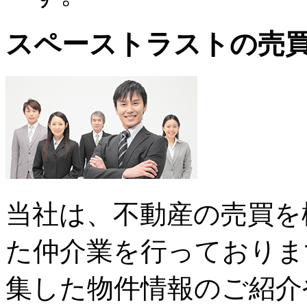
スペーストラストの売
当社は、不動産の売買を
た仲介業を行っておりま
集した物件情報のご紹介