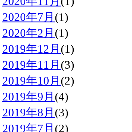
2020年11月
(1)
2020年7月
(1)
2020年2月
(1)
2019年12月
(1)
2019年11月
(3)
2019年10月
(2)
2019年9月
(4)
2019年8月
(3)
2019年7月
(2)