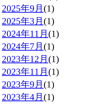
2025年9月
(1)
2025年3月
(1)
2024年11月
(1)
2024年7月
(1)
2023年12月
(1)
2023年11月
(1)
2023年9月
(1)
2023年4月
(1)