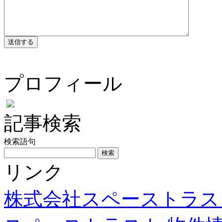
プロフィール
記事検索
検索語句
リンク
株式会社スペーストラス