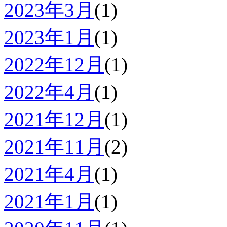
2023年3月
(1)
2023年1月
(1)
2022年12月
(1)
2022年4月
(1)
2021年12月
(1)
2021年11月
(2)
2021年4月
(1)
2021年1月
(1)