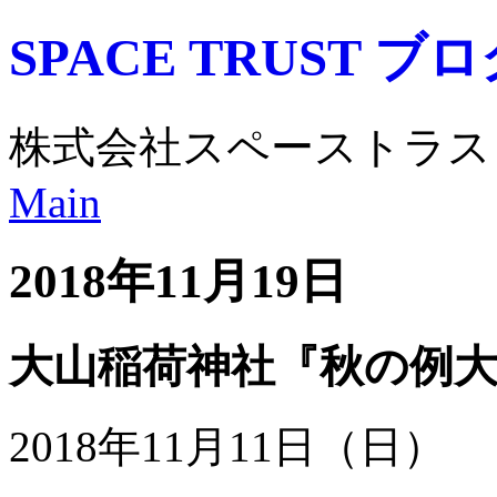
SPACE TRUST ブ
株式会社スペーストラス
Main
2018年11月19日
大山稲荷神社『秋の例
2018年11月11日（日）