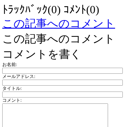
ﾄﾗｯｸﾊﾞｯｸ(0) ｺﾒﾝﾄ(0)
この記事へのコメント
この記事へのコメント
コメントを書く
お名前:
メールアドレス:
タイトル:
コメント: