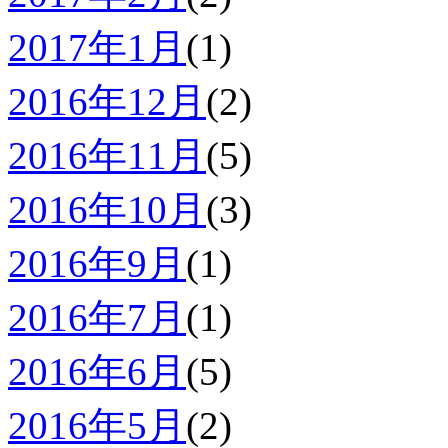
2017年1月
(1)
2016年12月
(2)
2016年11月
(5)
2016年10月
(3)
2016年9月
(1)
2016年7月
(1)
2016年6月
(5)
2016年5月
(2)