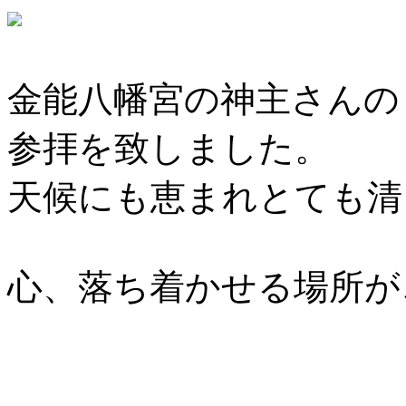
金能八幡宮の神主さんの
参拝を致しました。
天候にも恵まれとても清
心、落ち着かせる場所が