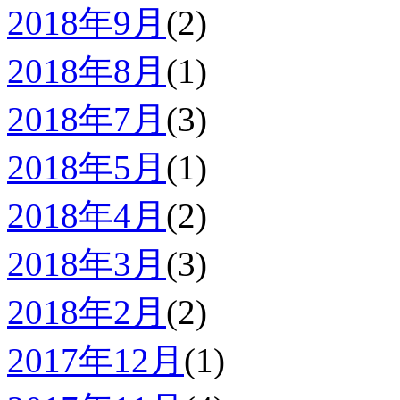
2018年9月
(2)
2018年8月
(1)
2018年7月
(3)
2018年5月
(1)
2018年4月
(2)
2018年3月
(3)
2018年2月
(2)
2017年12月
(1)