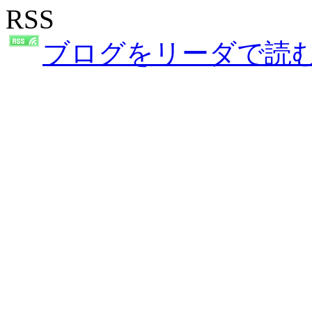
RSS
ブログをリーダで読