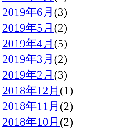
2019年6月
(3)
2019年5月
(2)
2019年4月
(5)
2019年3月
(2)
2019年2月
(3)
2018年12月
(1)
2018年11月
(2)
2018年10月
(2)