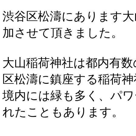
渋谷区松濤にあります大
加させて頂きました。
大山稲荷神社は都内有数
区松濤に鎮座する稲荷神
境内には緑も多く、パワ
れたこともあります。