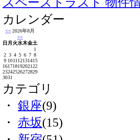
スペーストラスト 物件
カレンダー
<<
2026年8月
>>
日
月
火
水
木
金
土
1
2
3
4
5
6
7
8
9
10
11
12
13
14
15
16
17
18
19
20
21
22
23
24
25
26
27
28
29
30
31
カテゴリ
・
銀座
(9)
・
赤坂
(15)
・
新宿
(51)