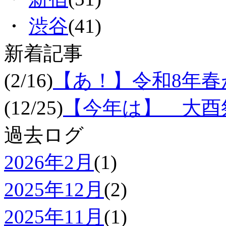
・
渋谷
(41)
新着記事
(2/16)
【あ！】令和8年
(12/25)
【今年は】 大酉祭
過去ログ
2026年2月
(1)
2025年12月
(2)
2025年11月
(1)