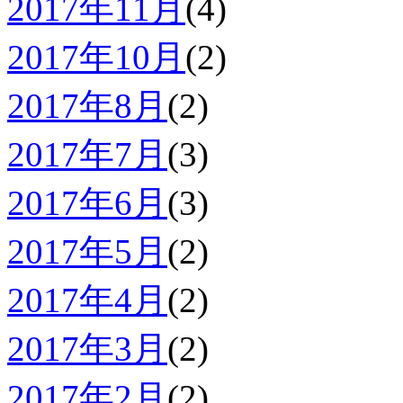
2017年11月
(4)
2017年10月
(2)
2017年8月
(2)
2017年7月
(3)
2017年6月
(3)
2017年5月
(2)
2017年4月
(2)
2017年3月
(2)
2017年2月
(2)