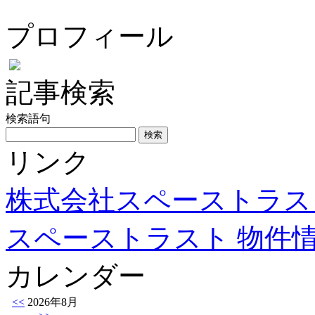
プロフィール
記事検索
検索語句
リンク
株式会社スペーストラス
スペーストラスト 物件
カレンダー
<<
2026年8月