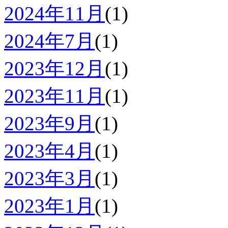
2024年11月
(1)
2024年7月
(1)
2023年12月
(1)
2023年11月
(1)
2023年9月
(1)
2023年4月
(1)
2023年3月
(1)
2023年1月
(1)