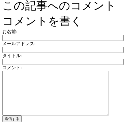
この記事へのコメント
コメントを書く
お名前:
メールアドレス:
タイトル:
コメント: