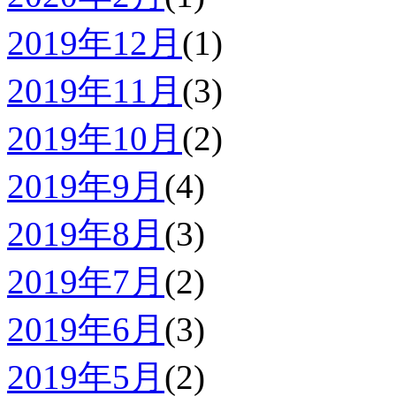
2019年12月
(1)
2019年11月
(3)
2019年10月
(2)
2019年9月
(4)
2019年8月
(3)
2019年7月
(2)
2019年6月
(3)
2019年5月
(2)