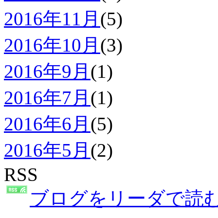
2016年11月
(5)
2016年10月
(3)
2016年9月
(1)
2016年7月
(1)
2016年6月
(5)
2016年5月
(2)
RSS
ブログをリーダで読