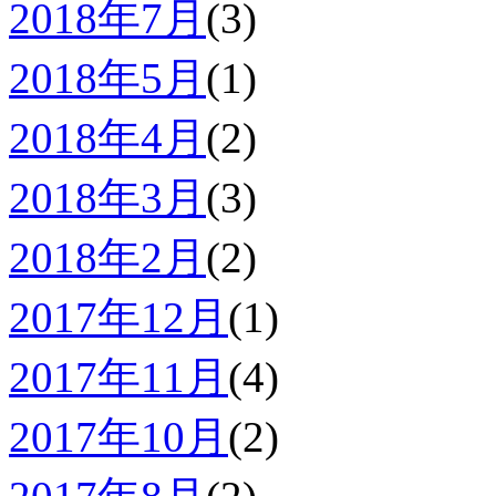
2018年7月
(3)
2018年5月
(1)
2018年4月
(2)
2018年3月
(3)
2018年2月
(2)
2017年12月
(1)
2017年11月
(4)
2017年10月
(2)