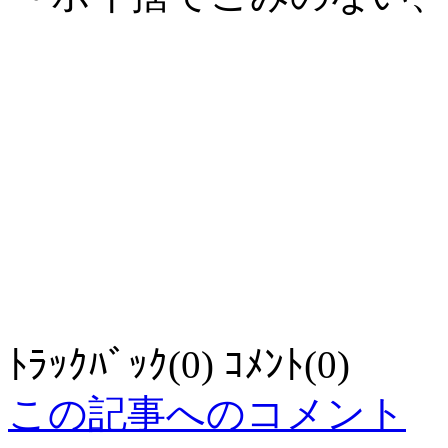
ﾄﾗｯｸﾊﾞｯｸ(0) ｺﾒﾝﾄ(0)
この記事へのコメント