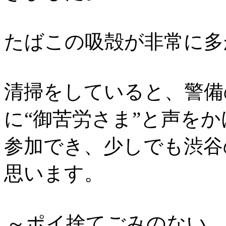
たばこの吸殻が非常に多
清掃をしていると、警備
に“御苦労さま”と声を
参加でき、少しでも渋谷
思います。
～ポイ捨てごみのない