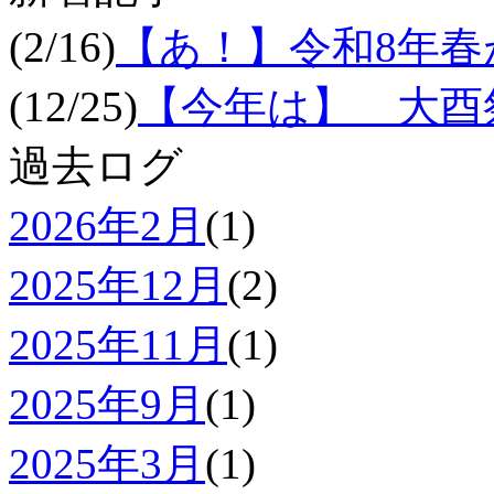
(2/16)
【あ！】令和8年
(12/25)
【今年は】 大酉祭
過去ログ
2026年2月
(1)
2025年12月
(2)
2025年11月
(1)
2025年9月
(1)
2025年3月
(1)