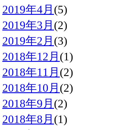
2019年4月
(5)
2019年3月
(2)
2019年2月
(3)
2018年12月
(1)
2018年11月
(2)
2018年10月
(2)
2018年9月
(2)
2018年8月
(1)