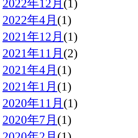
2022年12月
(1)
2022年4月
(1)
2021年12月
(1)
2021年11月
(2)
2021年4月
(1)
2021年1月
(1)
2020年11月
(1)
2020年7月
(1)
2020年2月
(1)