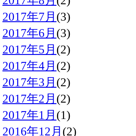
2017年8月
(2)
2017年7月
(3)
2017年6月
(3)
2017年5月
(2)
2017年4月
(2)
2017年3月
(2)
2017年2月
(2)
2017年1月
(1)
2016年12月
(2)