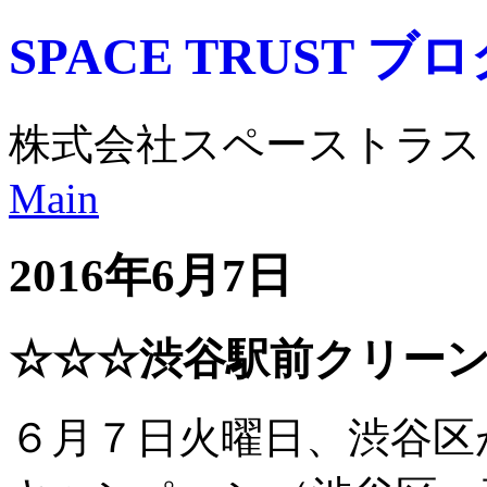
SPACE TRUST ブ
株式会社スペーストラス
Main
2016年6月7日
☆☆☆渋谷駅前クリー
６月７日火曜日、渋谷区